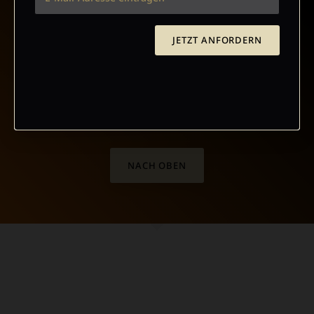
JETZT ANFORDERN
NACH OBEN