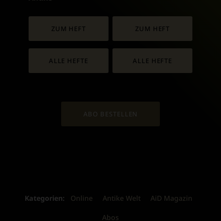
ZUM HEFT
ZUM HEFT
ALLE HEFTE
ALLE HEFTE
ABO BESTELLEN
Kategorien:
Online
Antike Welt
AiD Magazin
Abos