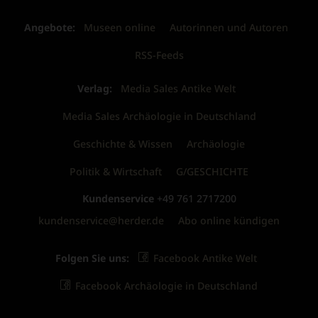
Angebote:
Museen online
Autorinnen und Autoren
RSS-Feeds
Verlag:
Media Sales Antike Welt
Media Sales Archäologie in Deutschland
Geschichte & Wissen
Archäologie
Politik & Wirtschaft
G/GESCHICHTE
Kundenservice
+49 761 2717200
kundenservice@herder.de
Abo online kündigen
Folgen Sie uns:
Facebook Antike Welt
Facebook Archäologie in Deutschland