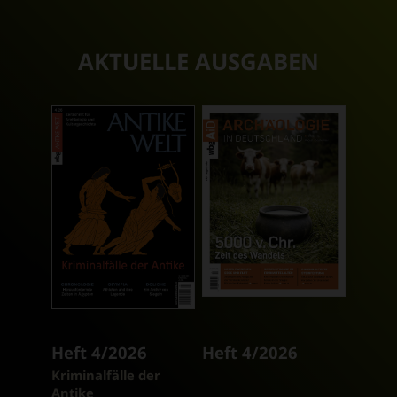
AKTUELLE AUSGABEN
Heft 4/2026
Heft 4/2026
:
Kriminalfälle der
Antike