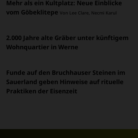
Mehr als ein Kultplatz
:
Neue Einblicke
vom Göbeklitepe
Von Lee Clare, Necmi Karul
2.000 Jahre alte Gräber unter künftigem
Wohnquartier in Werne
Funde auf den Bruchhauser Steinen im
Sauerland geben Hinweise auf rituelle
Praktiken der Eisenzeit