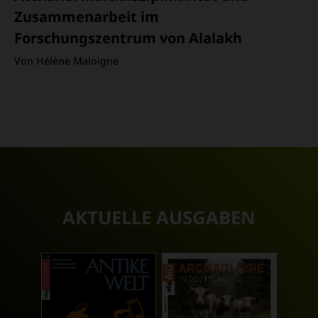
Zusammenarbeit im
Forschungszentrum von Alalakh
Von Hélène Maloigne
AKTUELLE AUSGABEN