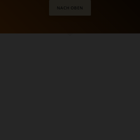
NACH OBEN