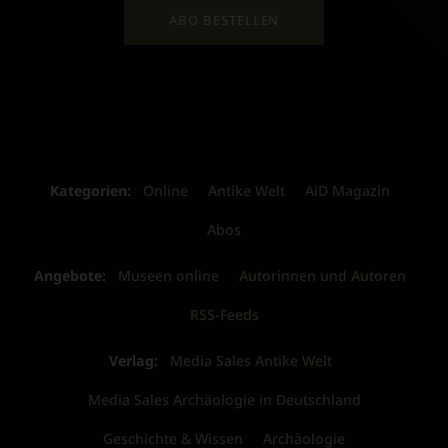
ABO BESTELLEN
Kategorien:
Online
Antike Welt
AiD Magazin
Abos
Angebote:
Museen online
Autorinnen und Autoren
RSS-Feeds
Verlag:
Media Sales Antike Welt
Media Sales Archäologie in Deutschland
Geschichte & Wissen
Archäologie