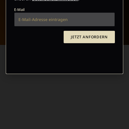
E-Mail
NACH OBEN
JETZT ANFORDERN