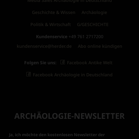
Media Sales Archäologie in Deutschland
Geschichte & Wissen
Archäologie
Politik & Wirtschaft
G/GESCHICHTE
Kundenservice
+49 761 2717200
kundenservice@herder.de
Abo online kündigen
Folgen Sie uns:
Facebook Antike Welt
Facebook Archäologie in Deutschland
ARCHÄOLOGIE-NEWSLETTER
Ja, ich möchte den kostenlosen Newsletter der