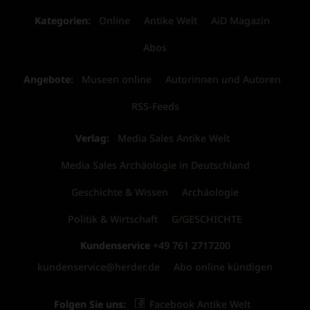
Kategorien:
Online
Antike Welt
AiD Magazin
Abos
Angebote:
Museen online
Autorinnen und Autoren
RSS-Feeds
Verlag:
Media Sales Antike Welt
Media Sales Archäologie in Deutschland
Geschichte & Wissen
Archäologie
Politik & Wirtschaft
G/GESCHICHTE
Kundenservice
+49 761 2717200
kundenservice@herder.de
Abo online kündigen
Folgen Sie uns:
Facebook Antike Welt