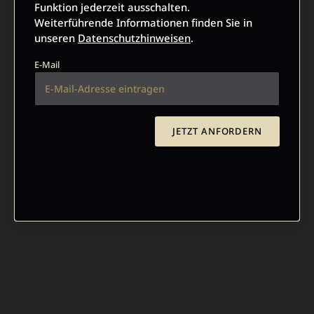
Funktion jederzeit ausschalten.
Weiterführende Informationen finden Sie in
unseren
Datenschutzhinweisen
.
E-Mail
JETZT ANFORDERN