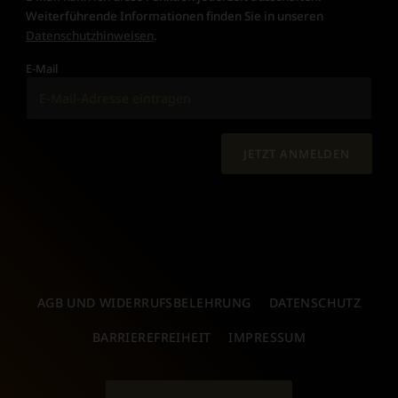
Weiterführende Informationen finden Sie in unseren
Datenschutzhinweisen
.
E-Mail
JETZT ANMELDEN
AGB UND WIDERRUFSBELEHRUNG
DATENSCHUTZ
BARRIEREFREIHEIT
IMPRESSUM