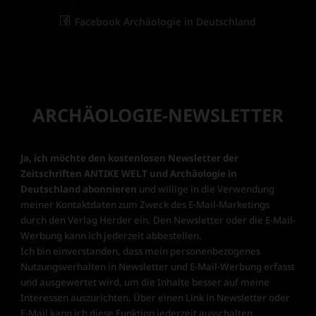
Facebook Archäologie in Deutschland
ARCHÄOLOGIE-NEWSLETTER
Ja, ich möchte den kostenlosen Newsletter der
Zeitschriften ANTIKE WELT und Archäologie in
Deutschland abonnieren
und willige in die Verwendung
meiner Kontaktdaten zum Zweck des E-Mail-Marketings
durch den Verlag Herder ein. Den Newsletter oder die E-Mail-
Werbung kann ich jederzeit abbestellen.
Ich bin einverstanden, dass mein personenbezogenes
Nutzungsverhalten in Newsletter und E-Mail-Werbung erfasst
und ausgewertet wird, um die Inhalte besser auf meine
Interessen auszurichten. Über einen Link in Newsletter oder
E-Mail kann ich diese Funktion jederzeit ausschalten.