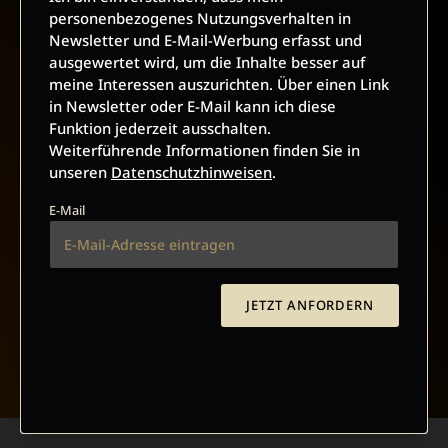
personenbezogenes Nutzungsverhalten in
VERTRAG WIDERRUFEN
Newsletter und E-Mail-Werbung erfasst und
ausgewertet wird, um die Inhalte besser auf
ABO ONLINE KÜNDIGEN
meine Interessen auszurichten. Über einen Link
in Newsletter oder E-Mail kann ich diese
Funktion jederzeit ausschalten.
Weiterführende Informationen finden Sie in
unseren
Datenschutzhinweisen
.
E-Mail
JETZT ANFORDERN
NACH OBEN