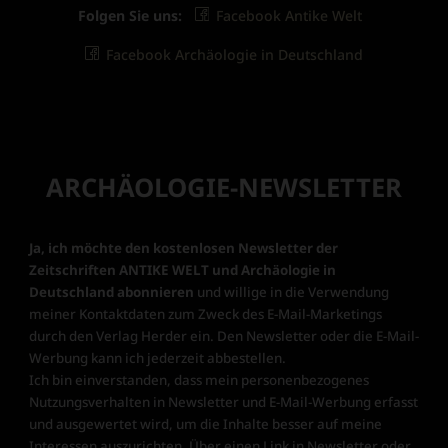
Folgen Sie uns:
Facebook Antike Welt
Facebook Archäologie in Deutschland
ARCHÄOLOGIE-NEWSLETTER
Ja, ich möchte den kostenlosen Newsletter der
Zeitschriften ANTIKE WELT und Archäologie in
Deutschland abonnieren
und willige in die Verwendung
meiner Kontaktdaten zum Zweck des E-Mail-Marketings
durch den Verlag Herder ein. Den Newsletter oder die E-Mail-
Werbung kann ich jederzeit abbestellen.
Ich bin einverstanden, dass mein personenbezogenes
Nutzungsverhalten in Newsletter und E-Mail-Werbung erfasst
und ausgewertet wird, um die Inhalte besser auf meine
Interessen auszurichten. Über einen Link in Newsletter oder