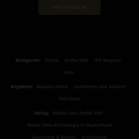
ABO BESTELLEN
Kategorien:
Online
Antike Welt
AiD Magazin
Abos
Angebote:
Museen online
Autorinnen und Autoren
RSS-Feeds
Verlag:
Media Sales Antike Welt
Media Sales Archäologie in Deutschland
Geschichte & Wissen
Archäologie