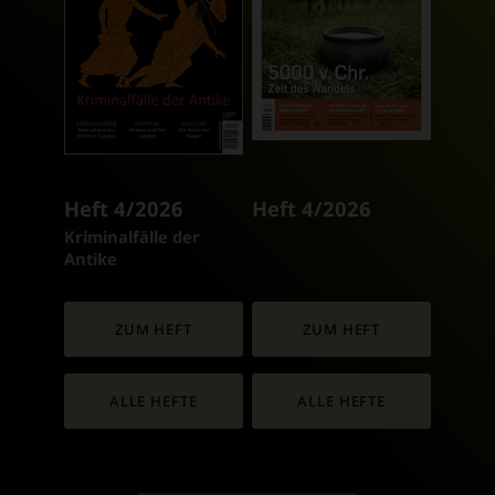
Heft 4/2026
Heft 4/2026
:
Kriminalfälle der
Antike
ZUM HEFT
ZUM HEFT
ALLE HEFTE
ALLE HEFTE