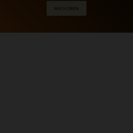
NACH OBEN