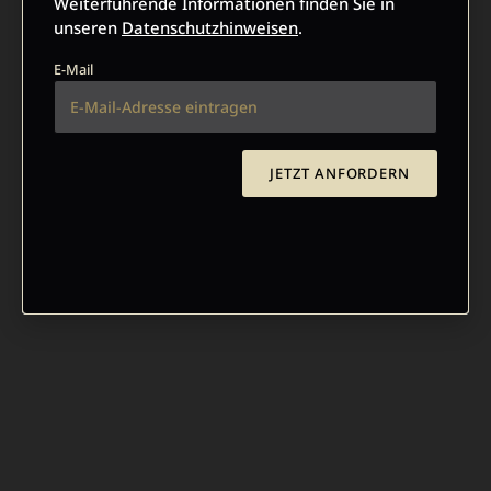
Weiterführende Informationen finden Sie in
unseren
Datenschutzhinweisen
.
E-Mail
JETZT ANFORDERN