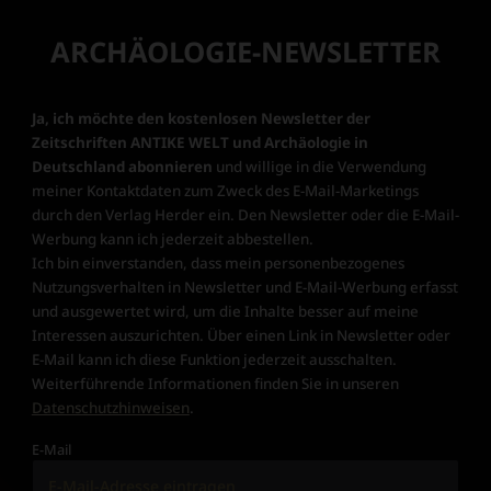
ARCHÄOLOGIE-NEWSLETTER
Ja, ich möchte den kostenlosen Newsletter der
Zeitschriften ANTIKE WELT und Archäologie in
Deutschland abonnieren
und willige in die Verwendung
meiner Kontaktdaten zum Zweck des E-Mail-Marketings
durch den Verlag Herder ein. Den Newsletter oder die E-Mail-
Werbung kann ich jederzeit abbestellen.
Ich bin einverstanden, dass mein personenbezogenes
Nutzungsverhalten in Newsletter und E-Mail-Werbung erfasst
und ausgewertet wird, um die Inhalte besser auf meine
Interessen auszurichten. Über einen Link in Newsletter oder
E-Mail kann ich diese Funktion jederzeit ausschalten.
Weiterführende Informationen finden Sie in unseren
Datenschutzhinweisen
.
E-Mail