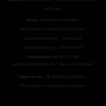
RSS-Feeds
Verlag:
Media Sales Antike Welt
Media Sales Archäologie in Deutschland
Geschichte & Wissen
Archäologie
Politik & Wirtschaft
G/GESCHICHTE
Kundenservice
+49 761 2717200
kundenservice@herder.de
Abo online kündigen
Folgen Sie uns:
Facebook Antike Welt
Facebook Archäologie in Deutschland