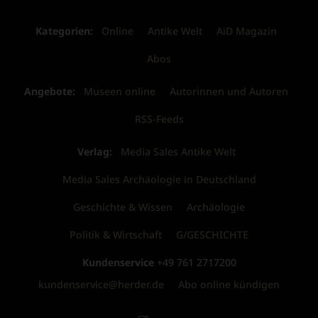
Kategorien:
Online
Antike Welt
AiD Magazin
Abos
Angebote:
Museen online
Autorinnen und Autoren
RSS-Feeds
Verlag:
Media Sales Antike Welt
Media Sales Archäologie in Deutschland
Geschichte & Wissen
Archäologie
Politik & Wirtschaft
G/GESCHICHTE
Kundenservice
+49 761 2717200
kundenservice@herder.de
Abo online kündigen