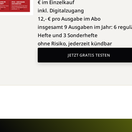
€ im Einzelkauf
inkl. Digitalzugang
12,- € pro Ausgabe im Abo
insgesamt 9 Ausgaben im Jahr: 6 regul
Hefte und 3 Sonderhefte
ohne Risiko, jederzeit kündbar
JETZT GRATIS TESTEN