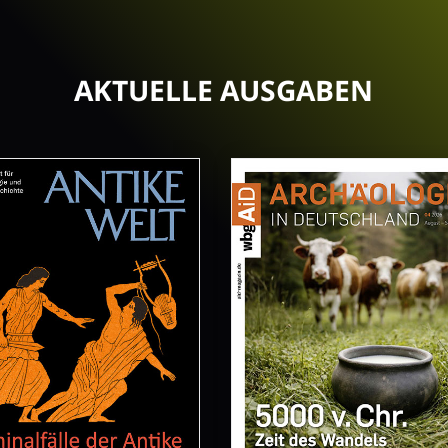
AKTUELLE AUSGABEN