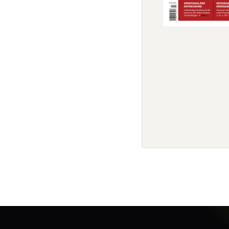
ÜBERSCHRIFT