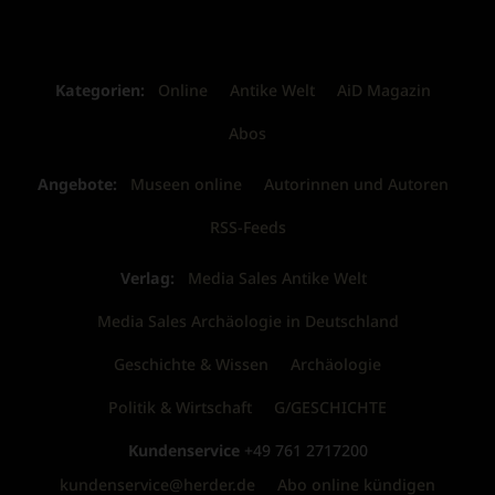
Kategorien:
Online
Antike Welt
AiD Magazin
Abos
Angebote:
Museen online
Autorinnen und Autoren
RSS-Feeds
Verlag:
Media Sales Antike Welt
Media Sales Archäologie in Deutschland
Geschichte & Wissen
Archäologie
Politik & Wirtschaft
G/GESCHICHTE
Kundenservice
+49 761 2717200
kundenservice@herder.de
Abo online kündigen