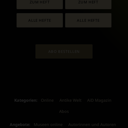
ZUM HEFT
ZUM HEFT
ALLE HEFTE
ALLE HEFTE
ABO BESTELLEN
Kategorien:
Online
Antike Welt
AiD Magazin
Abos
Angebote:
Museen online
Autorinnen und Autoren