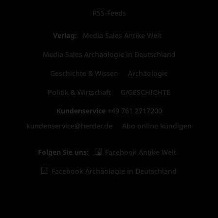
RSS-Feeds
Verlag:
Media Sales Antike Welt
Media Sales Archäologie in Deutschland
Geschichte & Wissen
Archäologie
Politik & Wirtschaft
G/GESCHICHTE
Kundenservice
+49 761 2717200
kundenservice@herder.de
Abo online kündigen
Folgen Sie uns:
Facebook Antike Welt
Facebook Archäologie in Deutschland