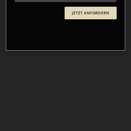
JETZT ANFORDERN