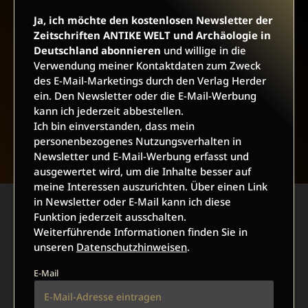
Ja, ich möchte den kostenlosen Newsletter der
Zeitschriften ANTIKE WELT und Archäologie in
Deutschland abonnieren
und willige in die
Verwendung meiner Kontaktdaten zum Zweck
des E-Mail-Marketings durch den Verlag Herder
ein. Den Newsletter oder die E-Mail-Werbung
kann ich jederzeit abbestellen.
Ich bin einverstanden, dass mein
NACH OBEN
personenbezogenes Nutzungsverhalten in
Newsletter und E-Mail-Werbung erfasst und
ausgewertet wird, um die Inhalte besser auf
meine Interessen auszurichten. Über einen Link
in Newsletter oder E-Mail kann ich diese
Funktion jederzeit ausschalten.
Weiterführende Informationen finden Sie in
unseren
Datenschutzhinweisen
.
E-Mail