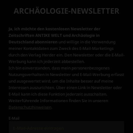
ARCHÄOLOGIE-NEWSLETTER
Ja, ich möchte den kostenlosen Newsletter der
Zeitschriften ANTIKE WELT und Archäologie in
Deutschland abonnieren
und willige in die Verwendung
meiner Kontaktdaten zum Zweck des E-Mail-Marketings
durch den Verlag Herder ein. Den Newsletter oder die E-Mail-
Werbung kann ich jederzeit abbestellen.
Ich bin einverstanden, dass mein personenbezogenes
Nutzungsverhalten in Newsletter und E-Mail-Werbung erfasst
und ausgewertet wird, um die Inhalte besser auf meine
Interessen auszurichten. Über einen Link in Newsletter oder
E-Mail kann ich diese Funktion jederzeit ausschalten.
Weiterführende Informationen finden Sie in unseren
Datenschutzhinweisen
.
E-Mail