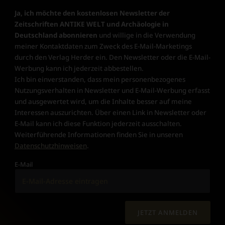
Ja, ich möchte den kostenlosen Newsletter der
Zeitschriften ANTIKE WELT und Archäologie in
Deutschland abonnieren
und willige in die Verwendung
meiner Kontaktdaten zum Zweck des E-Mail-Marketings
durch den Verlag Herder ein. Den Newsletter oder die E-Mail-
Werbung kann ich jederzeit abbestellen.
Ich bin einverstanden, dass mein personenbezogenes
Nutzungsverhalten in Newsletter und E-Mail-Werbung erfasst
und ausgewertet wird, um die Inhalte besser auf meine
Interessen auszurichten. Über einen Link in Newsletter oder
E-Mail kann ich diese Funktion jederzeit ausschalten.
Weiterführende Informationen finden Sie in unseren
Datenschutzhinweisen
.
E-Mail
JETZT ANMELDEN