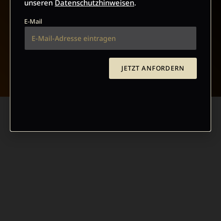
unseren
Datenschutzhinweisen
.
E-Mail
NACH OBEN
JETZT ANFORDERN