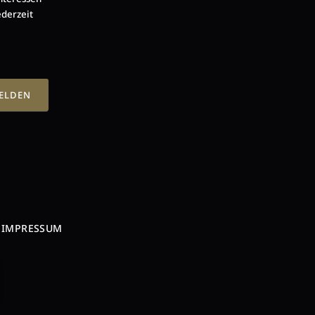
ederzeit
MELDEN
IMPRESSUM