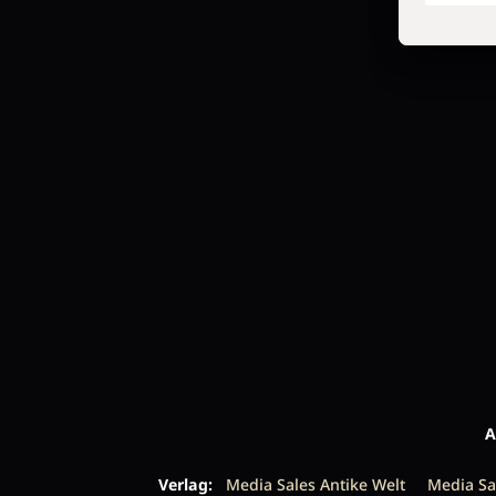
A
Verlag:
Media Sales Antike Welt
Media Sa