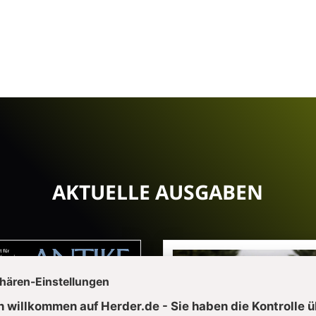
AKTUELLE AUSGABEN