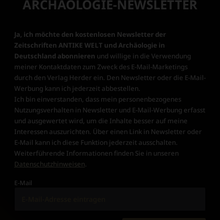
ARCHÄOLOGIE-NEWSLETTER
Ja, ich möchte den kostenlosen Newsletter der
Zeitschriften ANTIKE WELT und Archäologie in
Deutschland abonnieren
und willige in die Verwendung
meiner Kontaktdaten zum Zweck des E-Mail-Marketings
durch den Verlag Herder ein. Den Newsletter oder die E-Mail-
Werbung kann ich jederzeit abbestellen.
Ich bin einverstanden, dass mein personenbezogenes
Nutzungsverhalten in Newsletter und E-Mail-Werbung erfasst
und ausgewertet wird, um die Inhalte besser auf meine
Interessen auszurichten. Über einen Link in Newsletter oder
E-Mail kann ich diese Funktion jederzeit ausschalten.
Weiterführende Informationen finden Sie in unseren
Datenschutzhinweisen
.
E-Mail