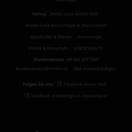
Verlag:
Media Sales Antike Welt
Media Sales Archäologie in Deutschland
Geschichte & Wissen
Archäologie
Politik & Wirtschaft
G/GESCHICHTE
Kundenservice
+49 761 2717200
kundenservice@herder.de
Abo online kündigen
Folgen Sie uns:
Facebook Antike Welt
Facebook Archäologie in Deutschland