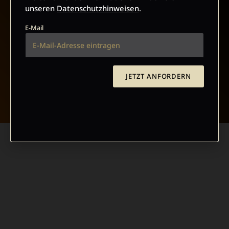
unseren
Datenschutzhinweisen
.
E-Mail
JETZT ANFORDERN
NACH OBEN