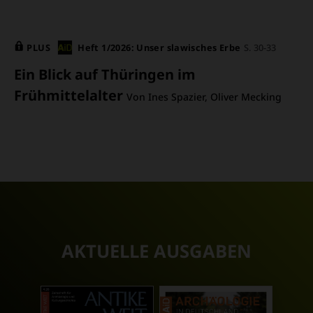
PLUS
Heft 1/2026: Unser slawisches Erbe
S. 30-33
Ein Blick auf Thüringen im
Frühmittelalter
Von Ines Spazier, Oliver Mecking
AKTUELLE AUSGABEN