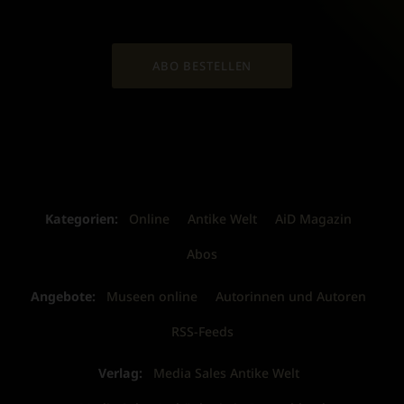
ABO BESTELLEN
Kategorien:
Online
Antike Welt
AiD Magazin
Abos
Angebote:
Museen online
Autorinnen und Autoren
RSS-Feeds
Verlag:
Media Sales Antike Welt