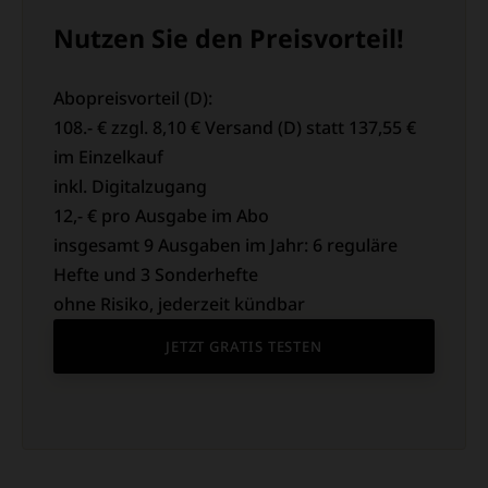
Nutzen Sie den Preisvorteil!
Abopreisvorteil (D):
108.- € zzgl. 8,10 € Versand (D) statt 137,55 €
im Einzelkauf
inkl. Digitalzugang
12,- € pro Ausgabe im Abo
insgesamt 9 Ausgaben im Jahr: 6 reguläre
Hefte und 3 Sonderhefte
ohne Risiko, jederzeit kündbar
JETZT GRATIS TESTEN