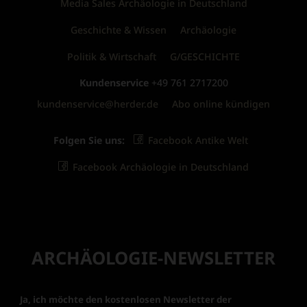
Media Sales Archäologie in Deutschland
Geschichte & Wissen
Archäologie
Politik & Wirtschaft
G/GESCHICHTE
Kundenservice
+49 761 2717200
kundenservice@herder.de
Abo online kündigen
Folgen Sie uns:
Facebook Antike Welt
Facebook Archäologie in Deutschland
ARCHÄOLOGIE-NEWSLETTER
Ja, ich möchte den kostenlosen Newsletter der