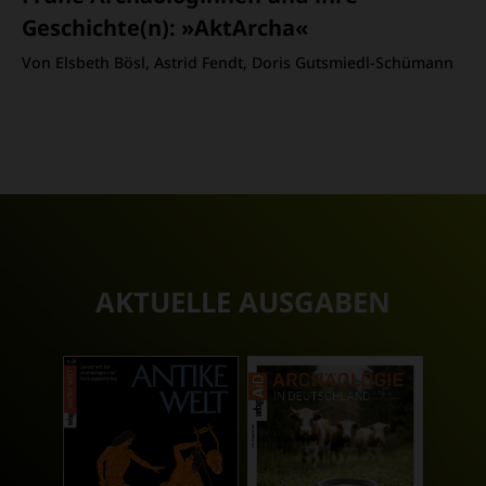
Geschichte(n)
:
»AktArcha«
Von Elsbeth Bösl, Astrid Fendt, Doris Gutsmiedl-Schümann
AKTUELLE AUSGABEN