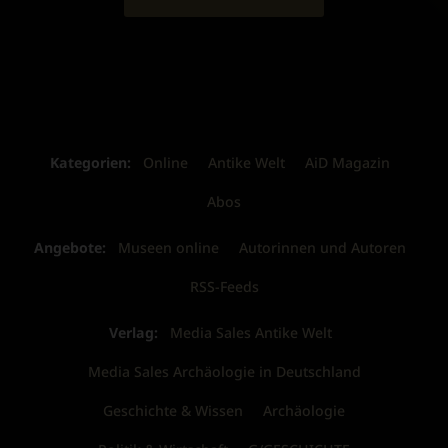
Kategorien:
Online
Antike Welt
AiD Magazin
Abos
Angebote:
Museen online
Autorinnen und Autoren
RSS-Feeds
Verlag:
Media Sales Antike Welt
Media Sales Archäologie in Deutschland
Geschichte & Wissen
Archäologie