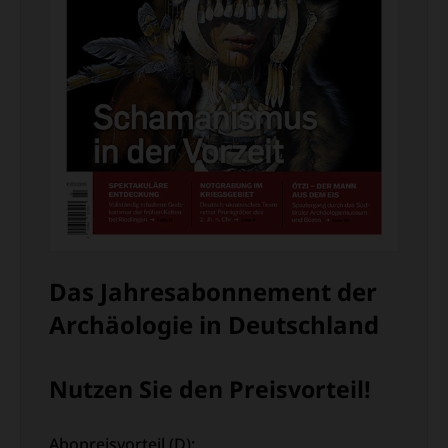
Das Jahresabonnement der
Archäologie in Deutschland
Nutzen Sie den Preisvorteil!
Abopreisvorteil (D):