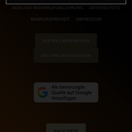
AGB UND WIDERRUFSBELEHRUNG
DATENSCHUTZ
BARRIEREFREIHEIT
IMPRESSUM
VERTRAG WIDERRUFEN
ABO ONLINE KÜNDIGEN
NACH OBEN