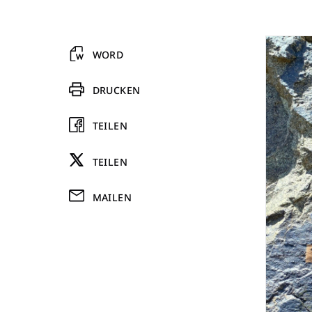
WORD
DRUCKEN
TEILEN
TEILEN
MAILEN