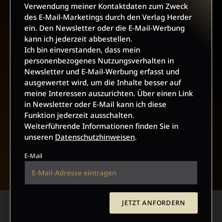
Verwendung meiner Kontaktdaten zum Zweck
des E-Mail-Marketings durch den Verlag Herder
ABO ONLINE KÜNDIGEN
ein. Den Newsletter oder die E-Mail-Werbung
kann ich jederzeit abbestellen.
Ich bin einverstanden, dass mein
personenbezogenes Nutzungsverhalten in
Newsletter und E-Mail-Werbung erfasst und
ausgewertet wird, um die Inhalte besser auf
meine Interessen auszurichten. Über einen Link
in Newsletter oder E-Mail kann ich diese
Funktion jederzeit ausschalten.
Weiterführende Informationen finden Sie in
unseren
Datenschutzhinweisen
.
NACH OBEN
E-Mail
JETZT ANFORDERN