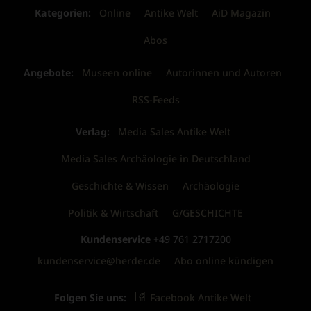
Kategorien:
Online
Antike Welt
AiD Magazin
Abos
Angebote:
Museen online
Autorinnen und Autoren
RSS-Feeds
Verlag:
Media Sales Antike Welt
Media Sales Archäologie in Deutschland
Geschichte & Wissen
Archäologie
Politik & Wirtschaft
G/GESCHICHTE
Kundenservice
+49 761 2717200
kundenservice@herder.de
Abo online kündigen
Folgen Sie uns:
Facebook Antike Welt