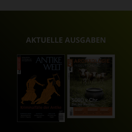
AKTUELLE AUSGABEN