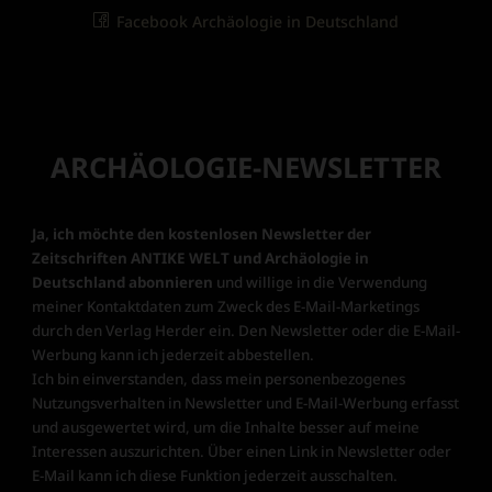
Facebook Archäologie in Deutschland
ARCHÄOLOGIE-NEWSLETTER
Ja, ich möchte den kostenlosen Newsletter der
Zeitschriften ANTIKE WELT und Archäologie in
Deutschland abonnieren
und willige in die Verwendung
meiner Kontaktdaten zum Zweck des E-Mail-Marketings
durch den Verlag Herder ein. Den Newsletter oder die E-Mail-
Werbung kann ich jederzeit abbestellen.
Ich bin einverstanden, dass mein personenbezogenes
Nutzungsverhalten in Newsletter und E-Mail-Werbung erfasst
und ausgewertet wird, um die Inhalte besser auf meine
Interessen auszurichten. Über einen Link in Newsletter oder
E-Mail kann ich diese Funktion jederzeit ausschalten.