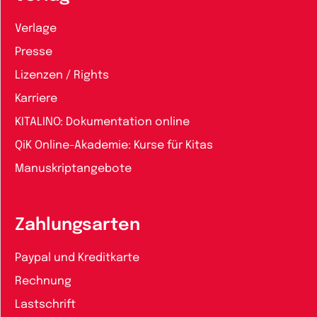
Verlage
Presse
Lizenzen / Rights
Karriere
KITALINO: Dokumentation online
QiK Online-Akademie: Kurse für Kitas
Manuskriptangebote
Zahlungsarten
Paypal und Kreditkarte
Rechnung
Lastschrift