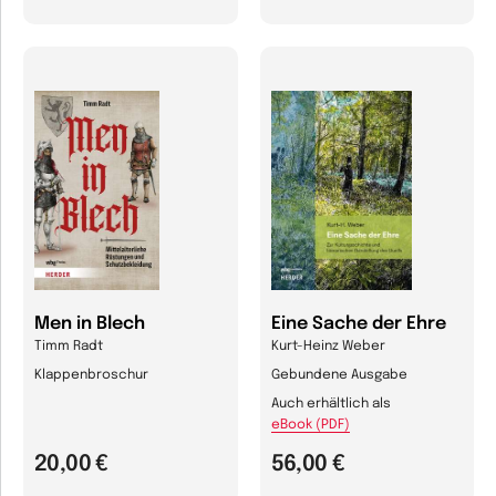
Men in Blech
Eine Sache der Ehre
Timm Radt
Kurt-Heinz Weber
Klappenbroschur
Gebundene Ausgabe
Auch erhältlich als
eBook (PDF)
20,00 €
56,00 €