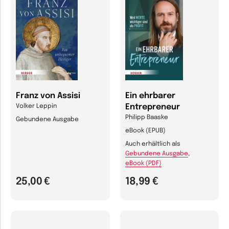
Franz von Assisi
Ein ehrbarer
Entrepreneur
Volker Leppin
Philipp Baaske
Gebundene Ausgabe
eBook (EPUB)
Auch erhältlich als
Gebundene Ausgabe
,
eBook (PDF)
25,00 €
18,99 €