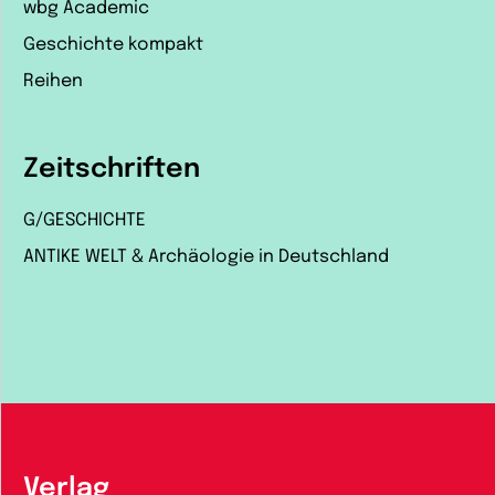
wbg Academic
Geschichte kompakt
Reihen
Zeitschriften
G/GESCHICHTE
ANTIKE WELT & Archäologie in Deutschland
Verlag