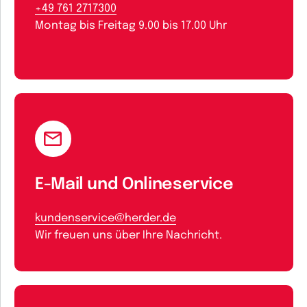
+49 761 2717300
Montag bis Freitag 9.00 bis 17.00 Uhr
E-Mail und Onlineservice
kundenservice@herder.de
Wir freuen uns über Ihre Nachricht.