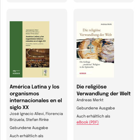
América Latina y los
Die religiöse
organismos
Verwandlung der Welt
internacionales en el
Andreas Merkt
siglo XX
Gebundene Ausgabe
José Ignacio Allevi, Florencia
Auch erhältlich als
Brizuela, Stefan Rinke
eBook (PDF)
Gebundene Ausgabe
Auch erhältlich als