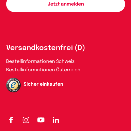
Versandkostenfrei (D)
Bestellinformationen Schweiz
Bestellinformationen Österreich
Sicher einkaufen
Facebook
Instagram
YouTube
LinkedIn