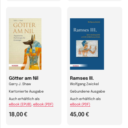
Götter am Nil
Ramses III.
Garry J. Shaw
Wolfgang Zwickel
Kartonierte Ausgabe
Gebundene Ausgabe
Auch erhältlich als
Auch erhältlich als
eBook (EPUB)
,
eBook (PDF)
eBook (PDF)
18,00 €
45,00 €