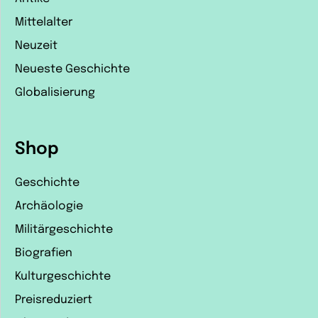
Mittelalter
Neuzeit
Neueste Geschichte
Globalisierung
Shop
Geschichte
Archäologie
Militärgeschichte
Biografien
Kulturgeschichte
Preisreduziert