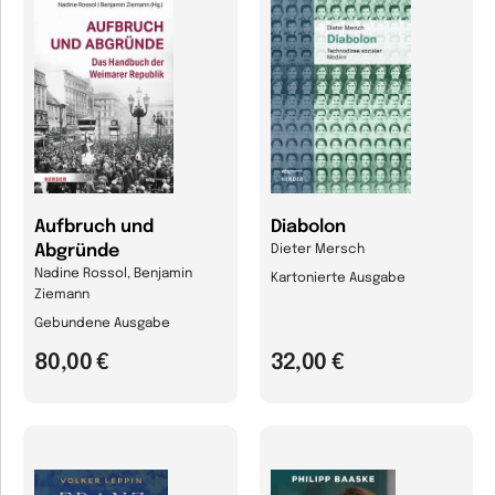
Aufbruch und
Diabolon
Abgründe
Dieter Mersch
Nadine Rossol, Benjamin
Kartonierte Ausgabe
Ziemann
Gebundene Ausgabe
80,00 €
32,00 €