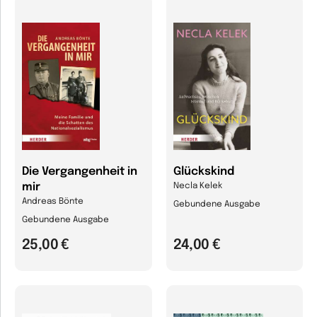
Die Vergangenheit in
Glückskind
mir
Necla Kelek
Andreas Bönte
Gebundene Ausgabe
Gebundene Ausgabe
25,00 €
24,00 €