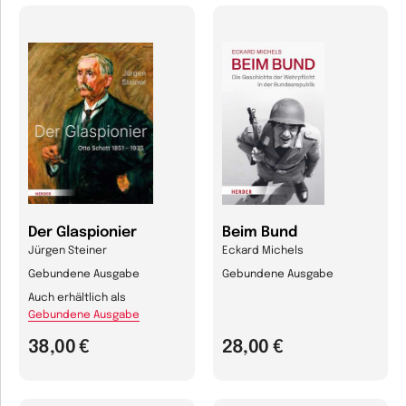
Der Glaspionier
Beim Bund
Jürgen Steiner
Eckard Michels
Gebundene Ausgabe
Gebundene Ausgabe
Auch erhältlich als
Gebundene Ausgabe
38,00 €
28,00 €