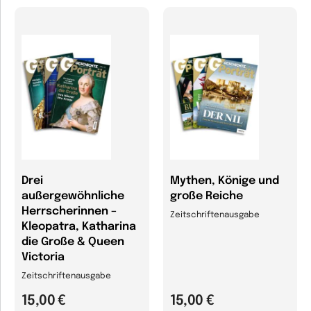
Drei
Mythen, Könige und
außergewöhnliche
große Reiche
Herrscherinnen –
Zeitschriftenausgabe
Kleopatra, Katharina
die Große & Queen
Victoria
Zeitschriftenausgabe
15,00 €
15,00 €