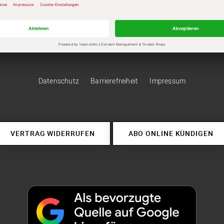
Datenschutz
Barrierefreiheit
Impressum
VERTRAG WIDERRUFEN
ABO ONLINE KÜNDIGEN