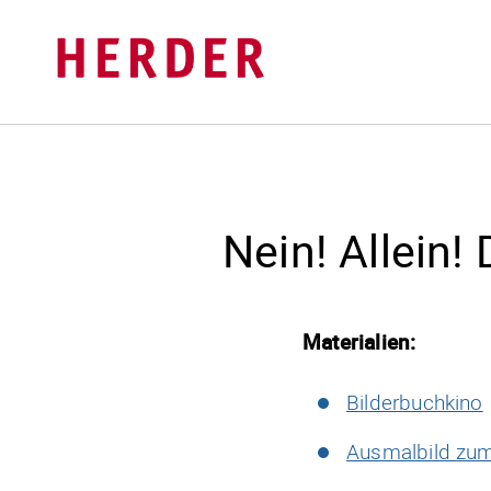
Nein! Allein!
Materialien:
Bilderbuchkino
Ausmalbild zu