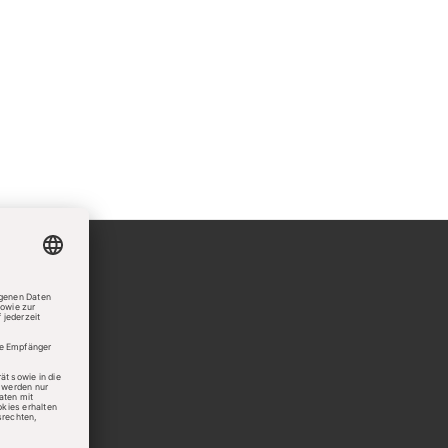
ndigen