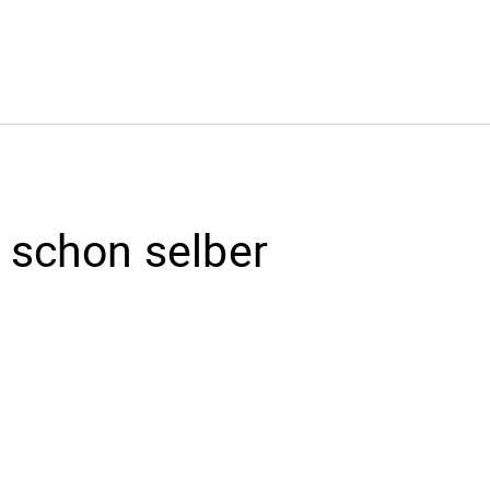
s schon selber