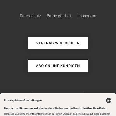
Datenschutz
Barrierefreiheit
Impressum
VERTRAG WIDERRUFEN
ABO ONLINE KÜNDIGEN