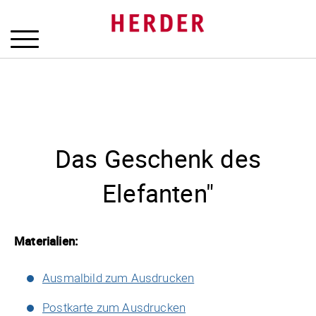
Das Geschenk des
Elefanten"
Materialien:
Ausmalbild zum Ausdrucken
Postkarte zum Ausdrucken