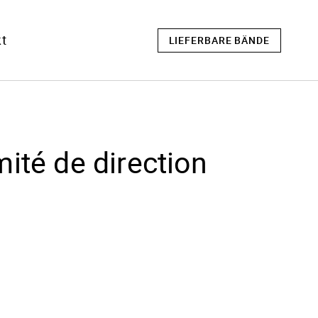
t
LIEFERBARE BÄNDE
ité de direction