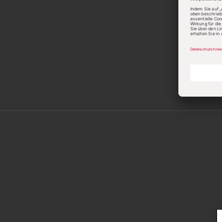
Kunde