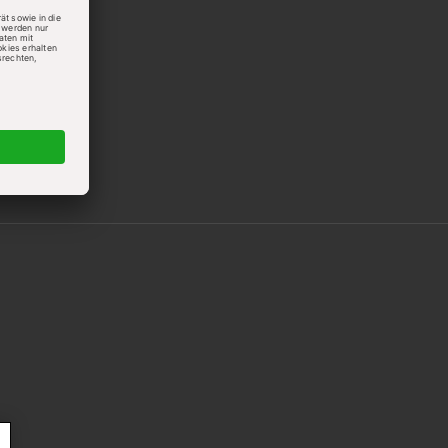
ndigen