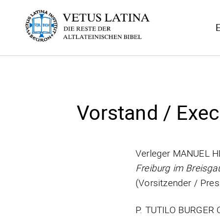
E
Vorstand / Exec
Verleger MANUEL 
Freiburg im Breisga
(Vorsitzender / Pres
P. TUTILO BURGER 