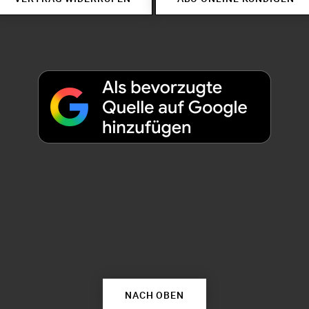
NACH OBEN