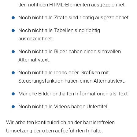
den richtigen HTML-Elementen ausgezeichnet.
Noch nicht alle Zitate sind richtig ausgezeichnet.
Noch nicht alle Tabellen sind richtig
ausgezeichnet.
Noch nicht alle Bilder haben einen sinnvollen
Alternativtext.
Noch nicht alle Icons oder Grafiken mit
Steuerungsfunktion haben einen Alternativtext.
Manche Bilder enthalten Informationen als Text.
Noch nicht alle Videos haben Untertitel.
Wir arbeiten kontinuierlich an der barrierefreien
Umsetzung der oben aufgeführten Inhalte.