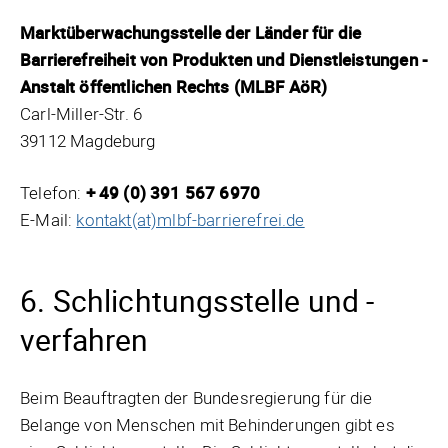
Marktüberwachungsstelle der Länder für die
Barrierefreiheit von Produkten und Dienstleistungen -
Anstalt öffentlichen Rechts (MLBF AöR)
Carl-Miller-Str. 6
39112 Magdeburg
Telefon:
+ 49 (0) 391 567 6970
E-Mail:
kontakt(at)mlbf-barrierefrei.de
6. Schlichtungsstelle und -
verfahren
Beim Beauftragten der Bundesregierung für die
Belange von Menschen mit Behinderungen gibt es