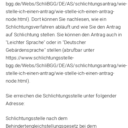
bgg.de/Webs/SchliBGG/DE/AS/schlichtungsantrag/wie-
stelle-ich-einen-antrag/wie-stelle-ich-einen-antrag-
node.html). Dort können Sie nachlesen, wie ein
Schlichtungsverfahren abläuft und wie Sie den Antrag
auf Schlichtung stellen. Sie können den Antrag auch in
"Leichter Sprache" oder in "Deutscher
Gebärdensprache" stellen (abrufbar unter
https://www.schlichtungsstelle-
bgg.de/Webs/SchliBGG/DE/AS/schlichtungsantrag/wie-
stelle-ich-einen-antrag/wie-stelle-ich-einen-antrag-
node.html).
Sie erreichen die Schlichtungsstelle unter folgender
Adresse:
Schlichtungsstelle nach dem
Behindertengleichstellungsgesetz bei dem