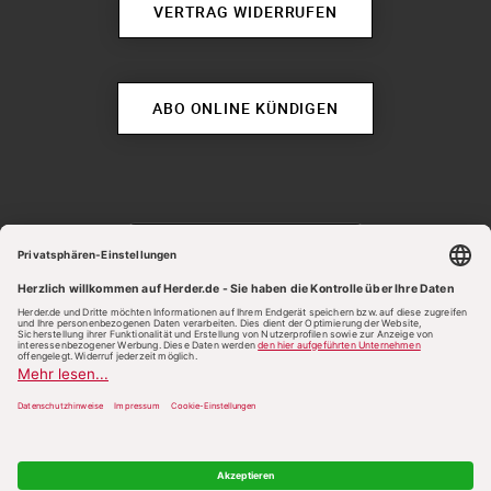
VERTRAG WIDERRUFEN
ABO ONLINE KÜNDIGEN