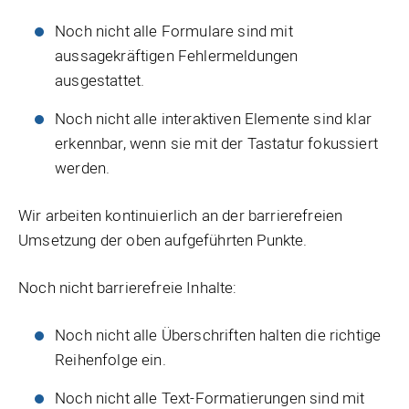
Noch nicht alle Formulare sind mit
aussagekräftigen Fehlermeldungen
ausgestattet.
Noch nicht alle interaktiven Elemente sind klar
erkennbar, wenn sie mit der Tastatur fokussiert
werden.
Wir arbeiten kontinuierlich an der barrierefreien
Umsetzung der oben aufgeführten Punkte.
Noch nicht barrierefreie Inhalte:
Noch nicht alle Überschriften halten die richtige
Reihenfolge ein.
Noch nicht alle Text-Formatierungen sind mit