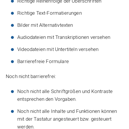
Richtige Reihenfolge der Überschriften
Richtige Text-Formatierungen
Bilder mit Alternativtexten
Audiodateien mit Transkriptionen versehen
Videodateien mit Untertiteln versehen
Barrierefreie Formulare
Noch nicht barrierefrei:
Noch nicht alle Schriftgrößen und Kontraste
entsprechen den Vorgaben.
Noch nicht alle Inhalte und Funktionen können
mit der Tastatur angesteuert bzw. gesteuert
werden.