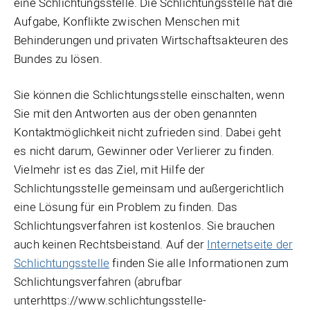
eine Schlichtungsstelle. Die Schlichtungsstelle hat die
Aufgabe, Konflikte zwischen Menschen mit
Behinderungen und privaten Wirtschaftsakteuren des
Bundes zu lösen.
Sie können die Schlichtungsstelle einschalten, wenn
Sie mit den Antworten aus der oben genannten
Kontaktmöglichkeit nicht zufrieden sind. Dabei geht
es nicht darum, Gewinner oder Verlierer zu finden.
Vielmehr ist es das Ziel, mit Hilfe der
Schlichtungsstelle gemeinsam und außergerichtlich
eine Lösung für ein Problem zu finden. Das
Schlichtungsverfahren ist kostenlos. Sie brauchen
auch keinen Rechtsbeistand. Auf der
Internetseite der
Schlichtungsstelle
finden Sie alle Informationen zum
Schlichtungsverfahren (abrufbar
unterhttps://www.schlichtungsstelle-