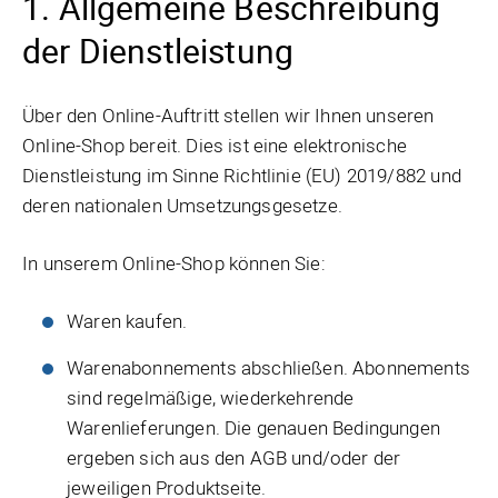
1. Allgemeine Beschreibung
der Dienstleistung
Über den Online-Auftritt stellen wir Ihnen unseren
Online-Shop bereit. Dies ist eine elektronische
Dienstleistung im Sinne Richtlinie (EU) 2019/882 und
deren nationalen Umsetzungsgesetze.
In unserem Online-Shop können Sie:
Waren kaufen.
Warenabonnements abschließen. Abonnements
sind regelmäßige, wiederkehrende
Warenlieferungen. Die genauen Bedingungen
ergeben sich aus den AGB und/oder der
jeweiligen Produktseite.