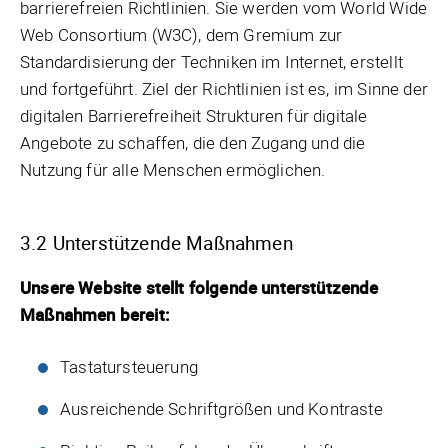
barrierefreien Richtlinien. Sie werden vom World Wide
Web Consortium (W3C), dem Gremium zur
Standardisierung der Techniken im Internet, erstellt
und fortgeführt. Ziel der Richtlinien ist es, im Sinne der
digitalen Barrierefreiheit Strukturen für digitale
Angebote zu schaffen, die den Zugang und die
Nutzung für alle Menschen ermöglichen.
3.2 Unterstützende Maßnahmen
Unsere Website stellt folgende unterstützende
Maßnahmen bereit:
Tastatursteuerung
Ausreichende Schriftgrößen und Kontraste