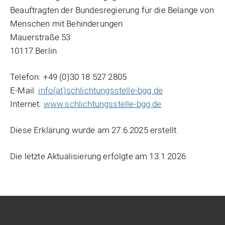
Beauftragten der Bundesregierung für die Belange von
Menschen mit Behinderungen
Mauerstraße 53
10117 Berlin
Telefon: +49 (0)30 18 527 2805
E-Mail:
info(at)schlichtungsstelle-bgg.de
Internet:
www.schlichtungsstelle-bgg.de
Diese Erklärung wurde am 27.6.2025 erstellt.
Die letzte Aktualisierung erfolgte am 13.1.2026.