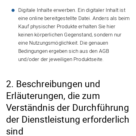
Digitale Inhalte erwerben. Ein digitaler Inhalt ist
eine online bereitgestellte Datei. Anders als beim
Kauf physischer Produkte erhalten Sie hier
keinen körperlichen Gegenstand, sondern nur
eine Nutzungsmöglichkeit. Die genauen
Bedingungen ergeben sich aus den AGB
und/oder der jeweiligen Produktseite.
2. Beschreibungen und
Erläuterungen, die zum
Verständnis der Durchführung
der Dienstleistung erforderlich
sind