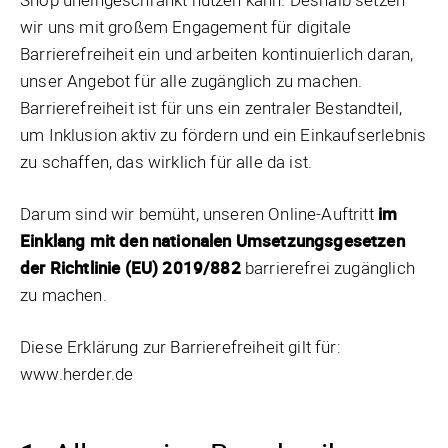
wir uns mit großem Engagement für digitale
Barrierefreiheit ein und arbeiten kontinuierlich daran,
unser Angebot für alle zugänglich zu machen.
Barrierefreiheit ist für uns ein zentraler Bestandteil,
um Inklusion aktiv zu fördern und ein Einkaufserlebnis
zu schaffen, das wirklich für alle da ist.
Darum sind wir bemüht, unseren Online-Auftritt
im
Einklang mit den nationalen Umsetzungsgesetzen
der Richtlinie (EU) 2019/882
barrierefrei zugänglich
zu machen.
Diese Erklärung zur Barrierefreiheit gilt für:
www.herder.de