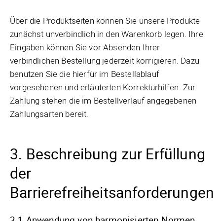
Über die Produktseiten können Sie unsere Produkte
zunächst unverbindlich in den Warenkorb legen. Ihre
Eingaben können Sie vor Absenden Ihrer
verbindlichen Bestellung jederzeit korrigieren. Dazu
benutzen Sie die hierfür im Bestellablauf
vorgesehenen und erläuterten Korrekturhilfen. Zur
Zahlung stehen die im Bestellverlauf angegebenen
Zahlungsarten bereit.
3. Beschreibung zur Erfüllung
der
Barrierefreiheitsanforderungen
3.1 Anwendung von harmonisierten Normen