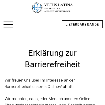
LIEFERBARE BÄNDE
Erklärung zur
Barrierefreiheit
Wir freuen uns über Ihr Interesse an der
Barrierefreiheit unseres Online-Auftritts.
Wir möchten, dass jeder Mensch unseren Online-
Shop uneingeschränkt nutzen kann. Deshalb setzen