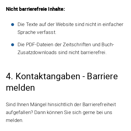
Nicht barrierefreie Inhalte:
Die Texte auf der Website sind nicht in einfacher
Sprache verfasst.
Die PDF-Dateien der Zeitschriften und Buch-
Zusatzdownloads sind nicht barrierefrei.
4. Kontaktangaben - Barriere
melden
Sind Ihnen Mängel hinsichtlich der Barrierefreiheit
aufgefallen? Dann können Sie sich gerne bei uns
melden.