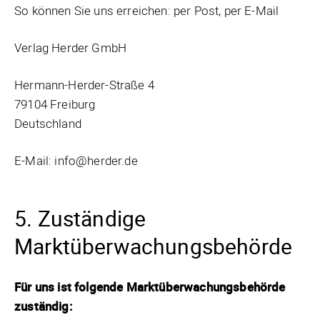
So können Sie uns erreichen: per Post, per E-Mail
Verlag Herder GmbH
Hermann-Herder-Straße 4
79104 Freiburg
Deutschland
E-Mail: info@herder.de
5. Zuständige
Marktüberwachungsbehörde
Für uns ist folgende Marktüberwachungsbehörde
zuständig: