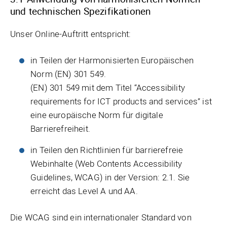
und technischen Spezifikationen
Unser Online-Auftritt entspricht:
in Teilen der Harmonisierten Europäischen
Norm (EN) 301 549.
(EN) 301 549 mit dem Titel “Accessibility
requirements for ICT products and services” ist
eine europäische Norm für digitale
Barrierefreiheit.
in Teilen den Richtlinien für barrierefreie
Webinhalte (Web Contents Accessibility
Guidelines, WCAG) in der Version: 2.1. Sie
erreicht das Level A und AA.
Die WCAG sind ein internationaler Standard von