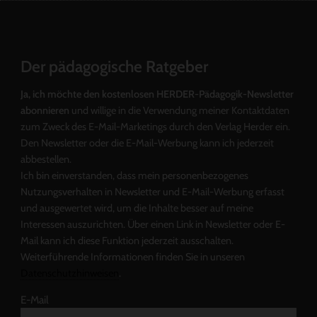
Der pädagogische Ratgeber
Ja, ich möchte den kostenlosen HERDER-Pädagogik-Newsletter
abonnieren
und willige in die Verwendung meiner Kontaktdaten
zum Zweck des E-Mail-Marketings durch den Verlag Herder ein.
Den Newsletter oder die E-Mail-Werbung kann ich jederzeit
abbestellen.
Ich bin einverstanden, dass mein personenbezogenes
Nutzungsverhalten in Newsletter und E-Mail-Werbung erfasst
und ausgewertet wird, um die Inhalte besser auf meine
Interessen auszurichten. Über einen Link in Newsletter oder E-
Mail kann ich diese Funktion jederzeit ausschalten.
Weiterführende Informationen finden Sie in unseren
Datenschutzhinweisen
.
E-Mail