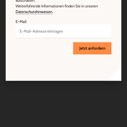
ausschalten.
Weiterführende Informationen finden Sie in unseren
Datenschutzhinweisen
.
E-Mail
Jetzt anfordern