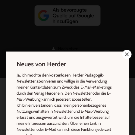
Nach oben
Neues von Herder
Ja, ich möchte den kostenlosen Herder Pädagogik-
Newsletter abonnieren
und willige in die Verwendung
meiner Kontaktdaten zum Zweck des E-Mail-Marketings
durch den Verlag Herder ein. Den Newsletter oder die E-
Mail-Werbung kann ich jederzeit abbestellen.
Ich bin einverstanden, dass mein personenbezogenes
Nutzungsverhalten in Newsletter und E-Mail-Werbung
erfasst und ausgewertet wird, um die Inhalte besser auf
meine Interessen auszurichten. Über einen Link in
Newsletter oder E-Mail kann ich diese Funktion jederzeit