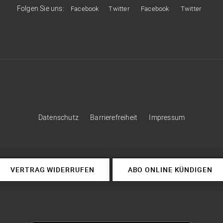
Folgen Sie uns:
Facebook
Twitter
Facebook
Twitter
Datenschutz
Barrierefreiheit
Impressum
VERTRAG WIDERRUFEN
ABO ONLINE KÜNDIGEN