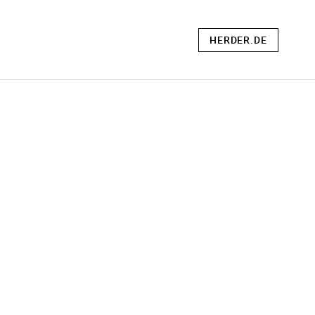
HERDER.DE