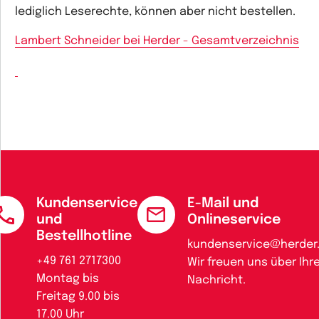
lediglich Leserechte, können aber nicht bestellen.
Lambert Schneider bei Herder - Gesamtverzeichnis
Kundenservice
E-Mail und
und
Onlineservice
Bestellhotline
kundenservice@herder
+49 761 2717300
Wir freuen uns über Ihr
Montag bis
Nachricht.
Freitag 9.00 bis
17.00 Uhr