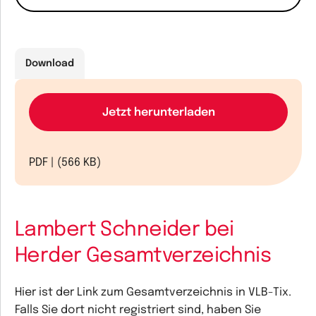
Download
Jetzt herunterladen
PDF | (566 KB)
Lambert Schneider bei
Herder Gesamtverzeichnis
Hier ist der Link zum Gesamtverzeichnis in VLB-Tix.
Falls Sie dort nicht registriert sind, haben Sie