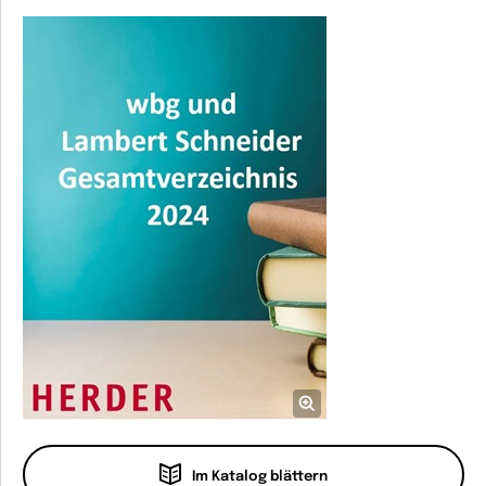
Im Katalog blättern