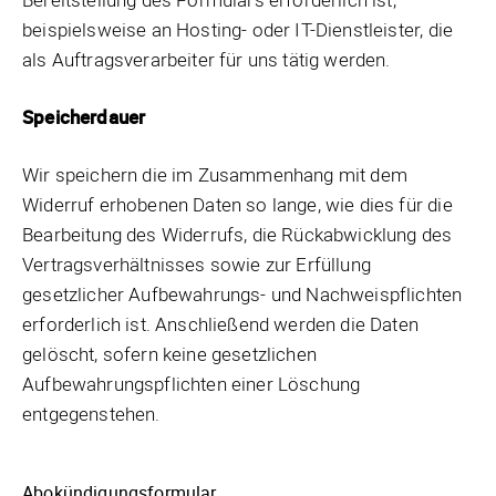
beispielsweise an Hosting- oder IT-Dienstleister, die
als Auftragsverarbeiter für uns tätig werden.
Speicherdauer
Wir speichern die im Zusammenhang mit dem
Widerruf erhobenen Daten so lange, wie dies für die
Bearbeitung des Widerrufs, die Rückabwicklung des
Vertragsverhältnisses sowie zur Erfüllung
gesetzlicher Aufbewahrungs- und Nachweispflichten
erforderlich ist. Anschließend werden die Daten
gelöscht, sofern keine gesetzlichen
Aufbewahrungspflichten einer Löschung
entgegenstehen.
Abokündigungsformular