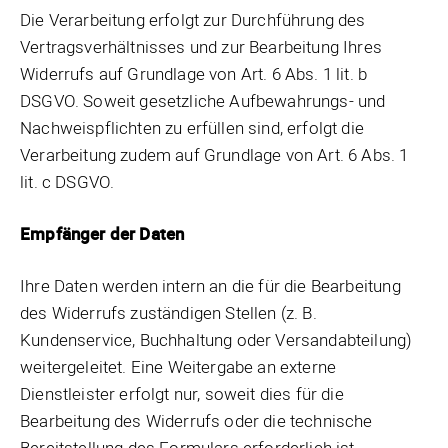
Die Verarbeitung erfolgt zur Durchführung des
Vertragsverhältnisses und zur Bearbeitung Ihres
Widerrufs auf Grundlage von Art. 6 Abs. 1 lit. b
DSGVO. Soweit gesetzliche Aufbewahrungs- und
Nachweispflichten zu erfüllen sind, erfolgt die
Verarbeitung zudem auf Grundlage von Art. 6 Abs. 1
lit. c DSGVO.
Empfänger der Daten
Ihre Daten werden intern an die für die Bearbeitung
des Widerrufs zuständigen Stellen (z. B.
Kundenservice, Buchhaltung oder Versandabteilung)
weitergeleitet. Eine Weitergabe an externe
Dienstleister erfolgt nur, soweit dies für die
Bearbeitung des Widerrufs oder die technische
Bereitstellung des Formulars erforderlich ist,