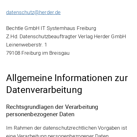
datenschutz@herder.de
Bechtle GmbH IT Systemhaus Freiburg
Z.Hd. Datenschutzbeauftragter Verlag Herder GmbH
Leinenweberstr. 1
79108 Freiburg im Breisgau
Allgemeine Informationen zur
Datenverarbeitung
Rechtsgrundlagen der Verarbeitung
personenbezogener Daten
Im Rahmen der datenschutzrechtlichen Vorgaben ist
eine Verarbeitung personenbezogener Daten