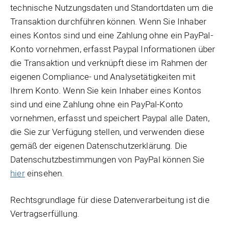
technische Nutzungsdaten und Standortdaten um die
Transaktion durchführen können. Wenn Sie Inhaber
eines Kontos sind und eine Zahlung ohne ein PayPal-
Konto vornehmen, erfasst Paypal Informationen über
die Transaktion und verknüpft diese im Rahmen der
eigenen Compliance- und Analysetätigkeiten mit
Ihrem Konto. Wenn Sie kein Inhaber eines Kontos
sind und eine Zahlung ohne ein PayPal-Konto
vornehmen, erfasst und speichert Paypal alle Daten,
die Sie zur Verfügung stellen, und verwenden diese
gemäß der eigenen Datenschutzerklärung. Die
Datenschutzbestimmungen von PayPal können Sie
hier
einsehen.
Rechtsgrundlage für diese Datenverarbeitung ist die
Vertragserfüllung.