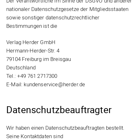
Der Verantwortliche im Sinne der DSGVO und anderer
nationaler Datenschutzgesetze der Mitgliedsstaaten
sowie sonstiger datenschutzrechtlicher
Bestimmungen ist die
Verlag Herder GmbH
Hermann-Herder-Str. 4
79104 Freiburg im Breisgau
Deutschland
Tel.: +49 761 2717300
E-Mail: kundenservice@herder.de
Datenschutzbeauftragter
Wir haben einen Datenschutzbeauftragten bestellt.
Seine Kontaktdaten sind