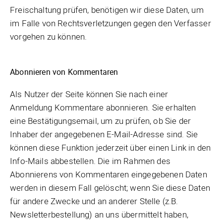
Freischaltung prüfen, benötigen wir diese Daten, um
im Falle von Rechtsverletzungen gegen den Verfasser
vorgehen zu können.
Abonnieren von Kommentaren
Als Nutzer der Seite können Sie nach einer
Anmeldung Kommentare abonnieren. Sie erhalten
eine Bestätigungsemail, um zu prüfen, ob Sie der
Inhaber der angegebenen E-Mail-Adresse sind. Sie
können diese Funktion jederzeit über einen Link in den
Info-Mails abbestellen. Die im Rahmen des
Abonnierens von Kommentaren eingegebenen Daten
werden in diesem Fall gelöscht; wenn Sie diese Daten
für andere Zwecke und an anderer Stelle (z.B.
Newsletterbestellung) an uns übermittelt haben,