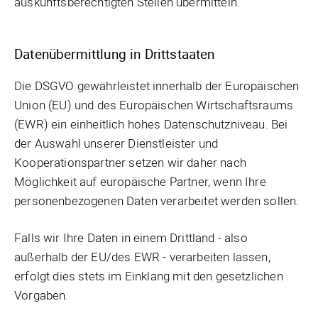
auskunftsberechtigten Stellen übermitteln.
Datenübermittlung in Drittstaaten
Die DSGVO gewährleistet innerhalb der Europäischen
Union (EU) und des Europäischen Wirtschaftsraums
(EWR) ein einheitlich hohes Datenschutzniveau. Bei
der Auswahl unserer Dienstleister und
Kooperationspartner setzen wir daher nach
Möglichkeit auf europäische Partner, wenn Ihre
personenbezogenen Daten verarbeitet werden sollen.
Falls wir Ihre Daten in einem Drittland - also
außerhalb der EU/des EWR - verarbeiten lassen,
erfolgt dies stets im Einklang mit den gesetzlichen
Vorgaben.