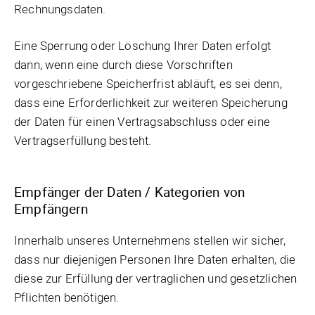
Rechnungsdaten.
Eine Sperrung oder Löschung Ihrer Daten erfolgt
dann, wenn eine durch diese Vorschriften
vorgeschriebene Speicherfrist abläuft, es sei denn,
dass eine Erforderlichkeit zur weiteren Speicherung
der Daten für einen Vertragsabschluss oder eine
Vertragserfüllung besteht.
Empfänger der Daten / Kategorien von
Empfängern
Innerhalb unseres Unternehmens stellen wir sicher,
dass nur diejenigen Personen Ihre Daten erhalten, die
diese zur Erfüllung der vertraglichen und gesetzlichen
Pflichten benötigen.