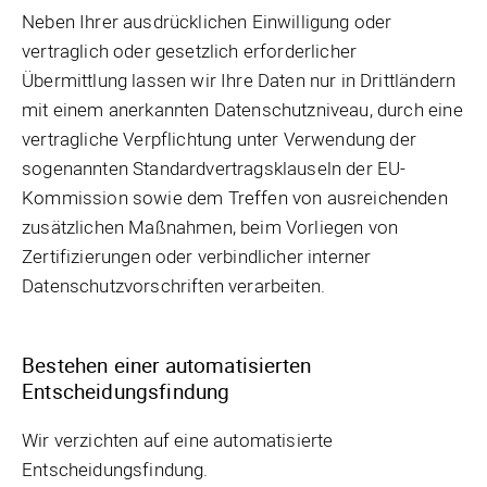
Neben Ihrer ausdrücklichen Einwilligung oder
vertraglich oder gesetzlich erforderlicher
Übermittlung lassen wir Ihre Daten nur in Drittländern
mit einem anerkannten Datenschutzniveau, durch eine
vertragliche Verpflichtung unter Verwendung der
sogenannten Standardvertragsklauseln der EU-
Kommission sowie dem Treffen von ausreichenden
zusätzlichen Maßnahmen, beim Vorliegen von
Zertifizierungen oder verbindlicher interner
Datenschutzvorschriften verarbeiten.
Bestehen einer automatisierten
Entscheidungsfindung
Wir verzichten auf eine automatisierte
Entscheidungsfindung.