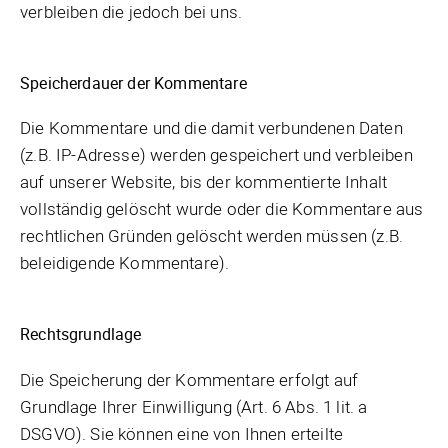
verbleiben die jedoch bei uns.
Speicherdauer der Kommentare
Die Kommentare und die damit verbundenen Daten
(z.B. IP-Adresse) werden gespeichert und verbleiben
auf unserer Website, bis der kommentierte Inhalt
vollständig gelöscht wurde oder die Kommentare aus
rechtlichen Gründen gelöscht werden müssen (z.B.
beleidigende Kommentare).
Rechtsgrundlage
Die Speicherung der Kommentare erfolgt auf
Grundlage Ihrer Einwilligung (Art. 6 Abs. 1 lit. a
DSGVO). Sie können eine von Ihnen erteilte