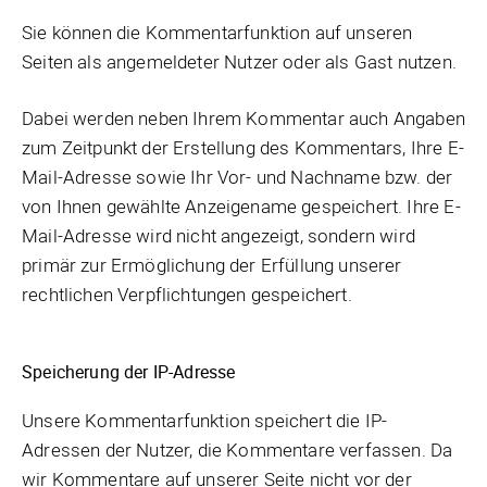
Sie können die Kommentarfunktion auf unseren
Seiten als angemeldeter Nutzer oder als Gast nutzen.
Dabei werden neben Ihrem Kommentar auch Angaben
zum Zeitpunkt der Erstellung des Kommentars, Ihre E-
Mail-Adresse sowie Ihr Vor- und Nachname bzw. der
von Ihnen gewählte Anzeigename gespeichert. Ihre E-
Mail-Adresse wird nicht angezeigt, sondern wird
primär zur Ermöglichung der Erfüllung unserer
rechtlichen Verpflichtungen gespeichert.
Speicherung der IP-Adresse
Unsere Kommentarfunktion speichert die IP-
Adressen der Nutzer, die Kommentare verfassen. Da
wir Kommentare auf unserer Seite nicht vor der