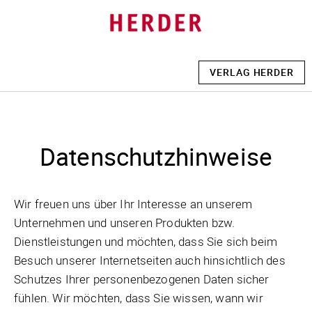
VERLAG HERDER
Datenschutzhinweise
Wir freuen uns über Ihr Interesse an unserem
Unternehmen und unseren Produkten bzw.
Dienstleistungen und möchten, dass Sie sich beim
Besuch unserer Internetseiten auch hinsichtlich des
Schutzes Ihrer personenbezogenen Daten sicher
fühlen. Wir möchten, dass Sie wissen, wann wir