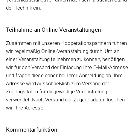
der Technik ein.
Teilnahme an Online-Veranstaltungen
Zusammen mit unseren Kooperationspartnern führen
wir regelmäßig Online-Veranstaltung durch. Um an
einer Veranstaltung teilnehmen zu können, benötigen
wir für den Versand der Einladung Ihre E-Mail-Adresse
und fragen diese daher bei Ihrer Anmeldung ab. Ihre
Adresse wird ausschließlich zum Versand der
Zugangsdaten für die jeweilige Veranstaltung
verwendet. Nach Versand der Zugangsdaten löschen
wir Ihre Adresse.
Kommentarfunktion