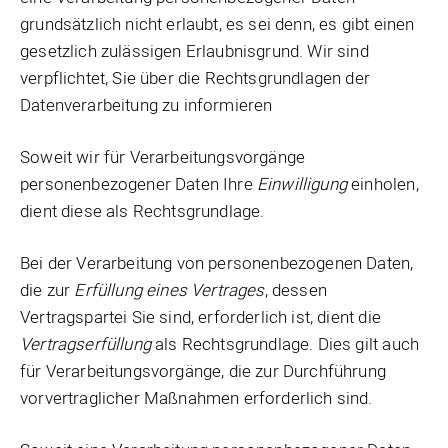
grundsätzlich nicht erlaubt, es sei denn, es gibt einen
gesetzlich zulässigen Erlaubnisgrund. Wir sind
verpflichtet, Sie über die Rechtsgrundlagen der
Datenverarbeitung zu informieren
Soweit wir für Verarbeitungsvorgänge
personenbezogener Daten Ihre
Einwilligung
einholen,
dient diese als Rechtsgrundlage.
Bei der Verarbeitung von personenbezogenen Daten,
die zur
Erfüllung
eines
Vertrages
, dessen
Vertragspartei Sie sind, erforderlich ist, dient die
Vertragserfüllung
als Rechtsgrundlage. Dies gilt auch
für Verarbeitungsvorgänge, die zur Durchführung
vorvertraglicher Maßnahmen erforderlich sind.