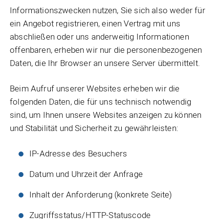
Informationszwecken nutzen, Sie sich also weder für
ein Angebot registrieren, einen Vertrag mit uns
abschließen oder uns anderweitig Informationen
offenbaren, erheben wir nur die personenbezogenen
Daten, die Ihr Browser an unsere Server übermittelt.
Beim Aufruf unserer Websites erheben wir die
folgenden Daten, die für uns technisch notwendig
sind, um Ihnen unsere Websites anzeigen zu können
und Stabilität und Sicherheit zu gewährleisten:
IP-Adresse des Besuchers
Datum und Uhrzeit der Anfrage
Inhalt der Anforderung (konkrete Seite)
Zugriffsstatus/HTTP-Statuscode