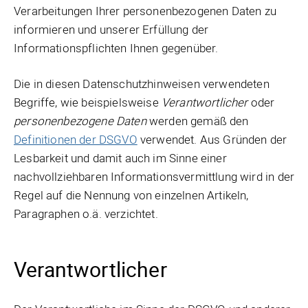
Verarbeitungen Ihrer personenbezogenen Daten zu
informieren und unserer Erfüllung der
Informationspflichten Ihnen gegenüber.
Die in diesen Datenschutzhinweisen verwendeten
Begriffe, wie beispielsweise
Verantwortlicher
oder
personenbezogene Daten
werden gemäß den
Definitionen der DSGVO
verwendet. Aus Gründen der
Lesbarkeit und damit auch im Sinne einer
nachvollziehbaren Informationsvermittlung wird in der
Regel auf die Nennung von einzelnen Artikeln,
Paragraphen o.ä. verzichtet.
Verantwortlicher