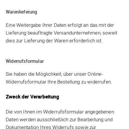
Warenlieferung
Eine Weitergabe Ihrer Daten erfolgt an das mit der
Lieferung beauftragte Versandunternehmen, soweit
dies zur Lieferung der Waren erforderlich ist.
Widerrufsformular
Sie haben die Möglichkeit, über unser Online-
Widerrufsformular Ihre Bestellung zu widerrufen.
Zweck der Verarbeitung
Die von Ihnen im Widerrufsformular angegebenen
Daten werden ausschließlich zur Bearbeitung und
Dokumentation Ihres Widerrufs sowie zur