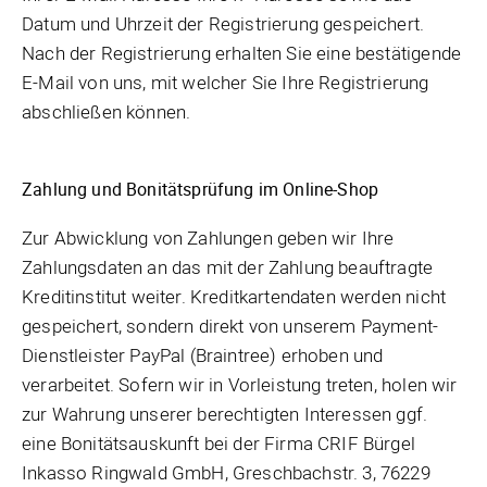
Datum und Uhrzeit der Registrierung gespeichert.
Nach der Registrierung erhalten Sie eine bestätigende
E-Mail von uns, mit welcher Sie Ihre Registrierung
abschließen können.
Zahlung und Bonitätsprüfung im Online-Shop
Zur Abwicklung von Zahlungen geben wir Ihre
Zahlungsdaten an das mit der Zahlung beauftragte
Kreditinstitut weiter. Kreditkartendaten werden nicht
gespeichert, sondern direkt von unserem Payment-
Dienstleister PayPal (Braintree) erhoben und
verarbeitet. Sofern wir in Vorleistung treten, holen wir
zur Wahrung unserer berechtigten Interessen ggf.
eine Bonitätsauskunft bei der Firma CRIF Bürgel
Inkasso Ringwald GmbH, Greschbachstr. 3, 76229