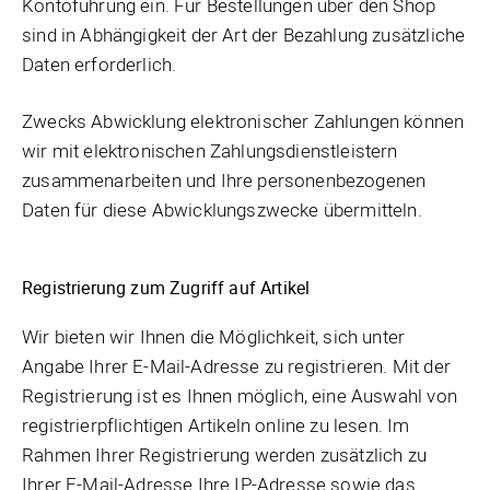
Kontoführung ein. Für Bestellungen über den Shop
sind in Abhängigkeit der Art der Bezahlung zusätzliche
Daten erforderlich.
Zwecks Abwicklung elektronischer Zahlungen können
wir mit elektronischen Zahlungsdienstleistern
zusammenarbeiten und Ihre personenbezogenen
Daten für diese Abwicklungszwecke übermitteln.
Registrierung zum Zugriff auf Artikel
Wir bieten wir Ihnen die Möglichkeit, sich unter
Angabe Ihrer E-Mail-Adresse zu registrieren. Mit der
Registrierung ist es Ihnen möglich, eine Auswahl von
registrierpflichtigen Artikeln online zu lesen. Im
Rahmen Ihrer Registrierung werden zusätzlich zu
Ihrer E-Mail-Adresse Ihre IP-Adresse sowie das