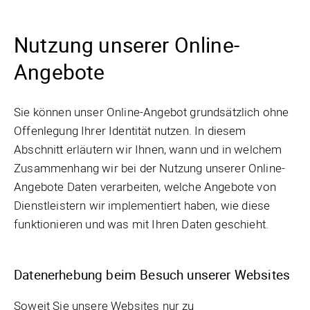
Nutzung unserer Online-
Angebote
Sie können unser Online-Angebot grundsätzlich ohne
Offenlegung Ihrer Identität nutzen. In diesem
Abschnitt erläutern wir Ihnen, wann und in welchem
Zusammenhang wir bei der Nutzung unserer Online-
Angebote Daten verarbeiten, welche Angebote von
Dienstleistern wir implementiert haben, wie diese
funktionieren und was mit Ihren Daten geschieht.
Datenerhebung beim Besuch unserer Websites
Soweit Sie unsere Websites nur zu