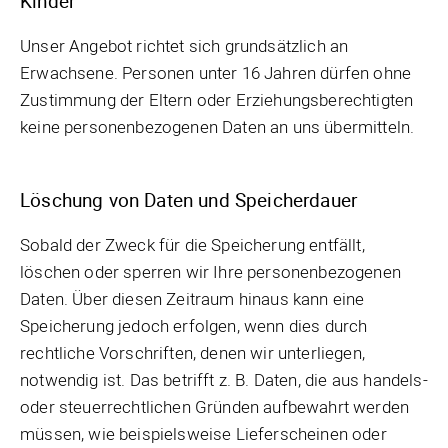
Kinder
Unser Angebot richtet sich grundsätzlich an
Erwachsene. Personen unter 16 Jahren dürfen ohne
Zustimmung der Eltern oder Erziehungsberechtigten
keine personenbezogenen Daten an uns übermitteln.
Löschung von Daten und Speicherdauer
Sobald der Zweck für die Speicherung entfällt,
löschen oder sperren wir Ihre personenbezogenen
Daten. Über diesen Zeitraum hinaus kann eine
Speicherung jedoch erfolgen, wenn dies durch
rechtliche Vorschriften, denen wir unterliegen,
notwendig ist. Das betrifft z. B. Daten, die aus handels-
oder steuerrechtlichen Gründen aufbewahrt werden
müssen, wie beispielsweise Lieferscheinen oder