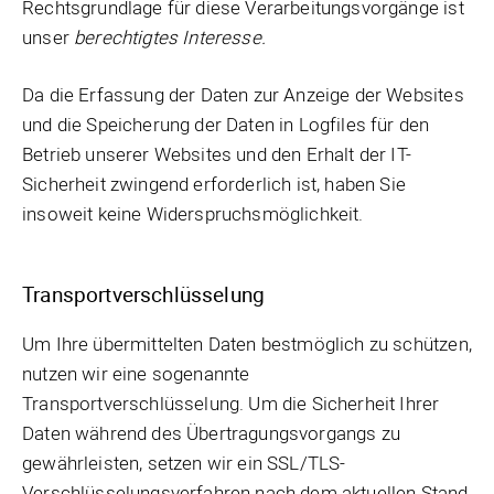
Rechtsgrundlage für diese Verarbeitungsvorgänge ist
unser
berechtigtes Interesse.
Da die Erfassung der Daten zur Anzeige der Websites
und die Speicherung der Daten in Logfiles für den
Betrieb unserer Websites und den Erhalt der IT-
Sicherheit zwingend erforderlich ist, haben Sie
insoweit keine Widerspruchsmöglichkeit.
Transportverschlüsselung
Um Ihre übermittelten Daten bestmöglich zu schützen,
nutzen wir eine sogenannte
Transportverschlüsselung. Um die Sicherheit Ihrer
Daten während des Übertragungsvorgangs zu
gewährleisten, setzen wir ein SSL/TLS-
Verschlüsselungsverfahren nach dem aktuellen Stand