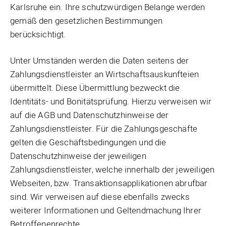
Karlsruhe ein. Ihre schutzwürdigen Belange werden
gemäß den gesetzlichen Bestimmungen
berücksichtigt.
Unter Umständen werden die Daten seitens der
Zahlungsdienstleister an Wirtschaftsauskunfteien
übermittelt. Diese Übermittlung bezweckt die
Identitäts- und Bonitätsprüfung. Hierzu verweisen wir
auf die AGB und Datenschutzhinweise der
Zahlungsdienstleister. Für die Zahlungsgeschäfte
gelten die Geschäftsbedingungen und die
Datenschutzhinweise der jeweiligen
Zahlungsdienstleister, welche innerhalb der jeweiligen
Webseiten, bzw. Transaktionsapplikationen abrufbar
sind. Wir verweisen auf diese ebenfalls zwecks
weiterer Informationen und Geltendmachung Ihrer
Betroffenenrechte.