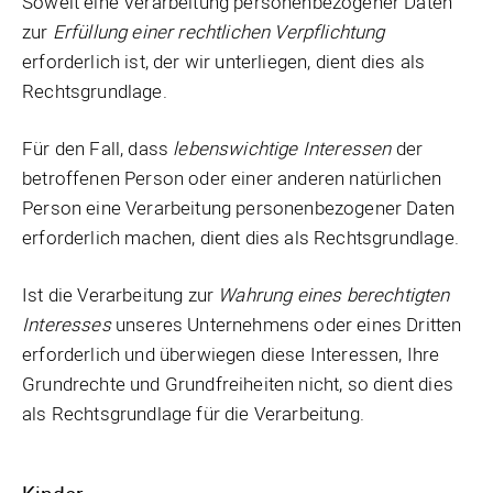
Soweit eine Verarbeitung personenbezogener Daten
zur
Erfüllung einer rechtlichen Verpflichtung
erforderlich ist, der wir unterliegen, dient dies als
Rechtsgrundlage.
Für den Fall, dass
lebenswichtige
Interessen
der
betroffenen Person oder einer anderen natürlichen
Person eine Verarbeitung personenbezogener Daten
erforderlich machen, dient dies als Rechtsgrundlage.
Ist die Verarbeitung zur
Wahrung eines berechtigten
Interesses
unseres Unternehmens oder eines Dritten
erforderlich und überwiegen diese Interessen, Ihre
Grundrechte und Grundfreiheiten nicht, so dient dies
als Rechtsgrundlage für die Verarbeitung.