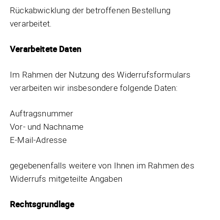
Rückabwicklung der betroffenen Bestellung
verarbeitet.
Verarbeitete Daten
Im Rahmen der Nutzung des Widerrufsformulars
verarbeiten wir insbesondere folgende Daten:
Auftragsnummer
Vor- und Nachname
E-Mail-Adresse
gegebenenfalls weitere von Ihnen im Rahmen des
Widerrufs mitgeteilte Angaben
Rechtsgrundlage