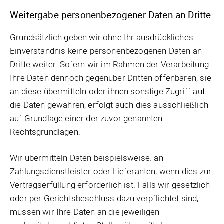
Weitergabe personenbezogener Daten an Dritte
Grundsätzlich geben wir ohne Ihr ausdrückliches
Einverständnis keine personenbezogenen Daten an
Dritte weiter. Sofern wir im Rahmen der Verarbeitung
Ihre Daten dennoch gegenüber Dritten offenbaren, sie
an diese übermitteln oder ihnen sonstige Zugriff auf
die Daten gewähren, erfolgt auch dies ausschließlich
auf Grundlage einer der zuvor genannten
Rechtsgrundlagen.
Wir übermitteln Daten beispielsweise. an
Zahlungsdienstleister oder Lieferanten, wenn dies zur
Vertragserfüllung erforderlich ist. Falls wir gesetzlich
oder per Gerichtsbeschluss dazu verpflichtet sind,
müssen wir Ihre Daten an die jeweiligen