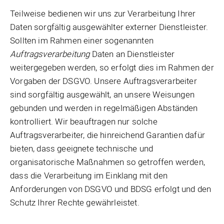
Teilweise bedienen wir uns zur Verarbeitung Ihrer
Daten sorgfältig ausgewählter externer Dienstleister.
Sollten im Rahmen einer sogenannten
Auftragsverarbeitung
Daten an Dienstleister
weitergegeben werden, so erfolgt dies im Rahmen der
Vorgaben der DSGVO. Unsere Auftragsverarbeiter
sind sorgfältig ausgewählt, an unsere Weisungen
gebunden und werden in regelmäßigen Abständen
kontrolliert. Wir beauftragen nur solche
Auftragsverarbeiter, die hinreichend Garantien dafür
bieten, dass geeignete technische und
organisatorische Maßnahmen so getroffen werden,
dass die Verarbeitung im Einklang mit den
Anforderungen von DSGVO und BDSG erfolgt und den
Schutz Ihrer Rechte gewährleistet.