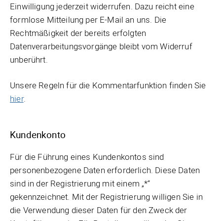
Einwilligung jederzeit widerrufen. Dazu reicht eine
formlose Mitteilung per E-Mail an uns. Die
Rechtmäßigkeit der bereits erfolgten
Datenverarbeitungsvorgänge bleibt vom Widerruf
unberührt.
Unsere Regeln für die Kommentarfunktion finden Sie
hier
.
Kundenkonto
Für die Führung eines Kundenkontos sind
personenbezogene Daten erforderlich. Diese Daten
sind in der Registrierung mit einem „*“
gekennzeichnet. Mit der Registrierung willigen Sie in
die Verwendung dieser Daten für den Zweck der