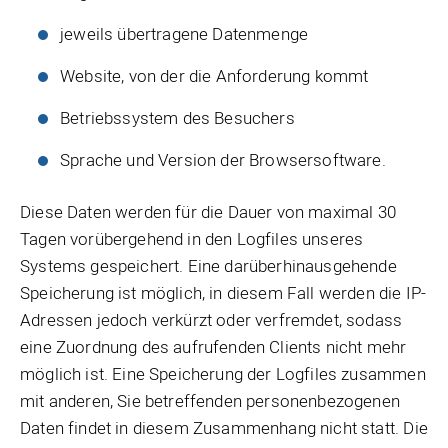
jeweils übertragene Datenmenge
Website, von der die Anforderung kommt
Betriebssystem des Besuchers
Sprache und Version der Browsersoftware.
Diese Daten werden für die Dauer von maximal 30
Tagen vorübergehend in den Logfiles unseres
Systems gespeichert. Eine darüberhinausgehende
Speicherung ist möglich, in diesem Fall werden die IP-
Adressen jedoch verkürzt oder verfremdet, sodass
eine Zuordnung des aufrufenden Clients nicht mehr
möglich ist. Eine Speicherung der Logfiles zusammen
mit anderen, Sie betreffenden personenbezogenen
Daten findet in diesem Zusammenhang nicht statt. Die