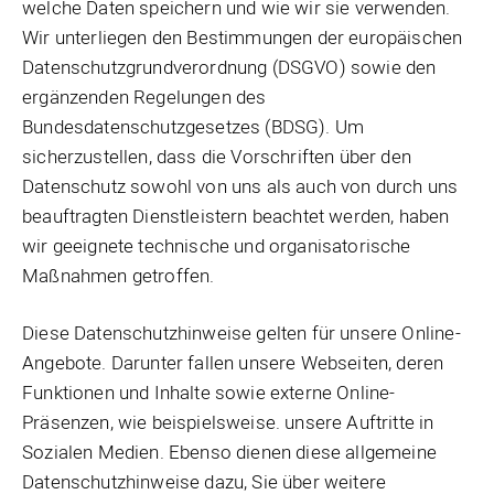
welche Daten speichern und wie wir sie verwenden.
Wir unterliegen den Bestimmungen der europäischen
Datenschutzgrundverordnung (DSGVO) sowie den
ergänzenden Regelungen des
Bundesdatenschutzgesetzes (BDSG). Um
sicherzustellen, dass die Vorschriften über den
Datenschutz sowohl von uns als auch von durch uns
beauftragten Dienstleistern beachtet werden, haben
wir geeignete technische und organisatorische
Maßnahmen getroffen.
Diese Datenschutzhinweise gelten für unsere Online-
Angebote. Darunter fallen unsere Webseiten, deren
Funktionen und Inhalte sowie externe Online-
Präsenzen, wie beispielsweise. unsere Auftritte in
Sozialen Medien. Ebenso dienen diese allgemeine
Datenschutzhinweise dazu, Sie über weitere