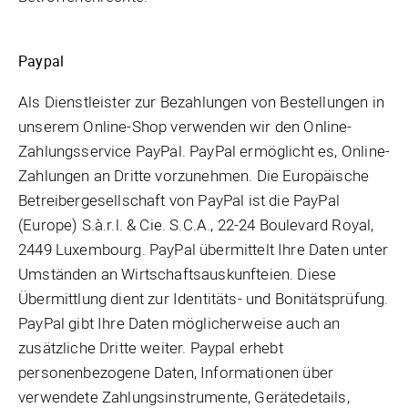
Paypal
Als Dienstleister zur Bezahlungen von Bestellungen in
unserem Online-Shop verwenden wir den Online-
Zahlungsservice PayPal. PayPal ermöglicht es, Online-
Zahlungen an Dritte vorzunehmen. Die Europäische
Betreibergesellschaft von PayPal ist die PayPal
(Europe) S.à.r.l. & Cie. S.C.A., 22-24 Boulevard Royal,
2449 Luxembourg. PayPal übermittelt Ihre Daten unter
Umständen an Wirtschaftsauskunfteien. Diese
Übermittlung dient zur Identitäts- und Bonitätsprüfung.
PayPal gibt Ihre Daten möglicherweise auch an
zusätzliche Dritte weiter. Paypal erhebt
personenbezogene Daten, Informationen über
verwendete Zahlungsinstrumente, Gerätedetails,