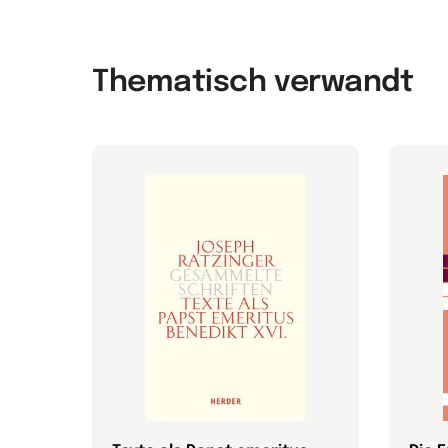
Thematisch verwandt