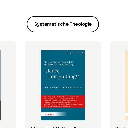
Systematische Theologie