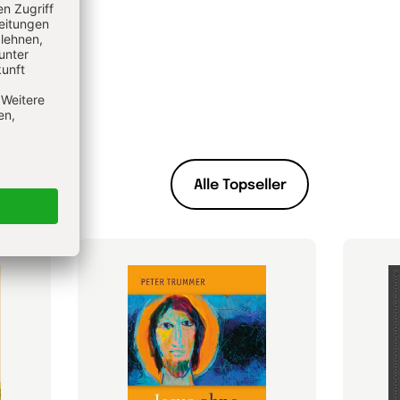
Alle Topseller