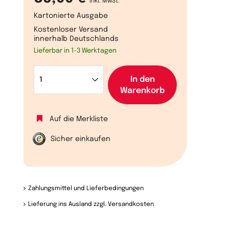
inkl. MwSt.
Kartonierte Ausgabe
Kostenloser Versand
innerhalb Deutschlands
Lieferbar in 1-3 Werktagen
In den
Warenkorb
Auf die Merkliste
Sicher einkaufen
Zahlungsmittel und Lieferbedingungen
Lieferung ins Ausland zzgl. Versandkosten