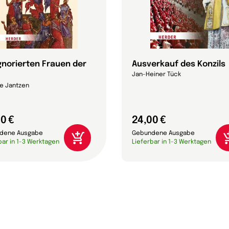
ignorierten Frauen der
Ausverkauf des Konzils
Jan-Heiner Tück
e Jantzen
0 €
24,00 €
dene Ausgabe
Gebundene Ausgabe
bar in 1-3 Werktagen
Lieferbar in 1-3 Werktagen