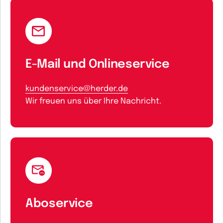
E-Mail und Onlineservice
kundenservice@herder.de
Wir freuen uns über Ihre Nachricht.
Aboservice