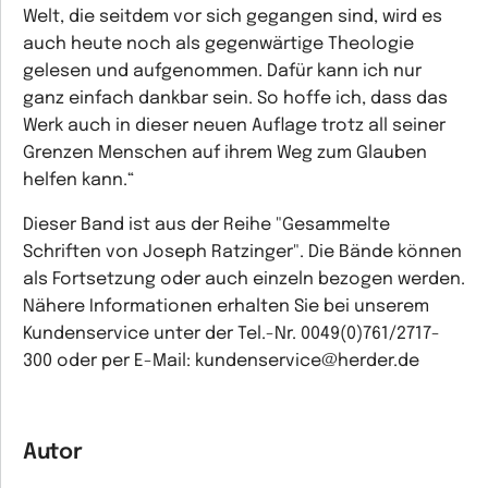
Welt, die seitdem vor sich gegangen sind, wird es
auch heute noch als gegenwärtige Theologie
gelesen und aufgenommen. Dafür kann ich nur
ganz einfach dankbar sein. So hoffe ich, dass das
Werk auch in dieser neuen Auflage trotz all seiner
Grenzen Menschen auf ihrem Weg zum Glauben
helfen kann.“
Dieser Band ist aus der Reihe "Gesammelte
Schriften von Joseph Ratzinger". Die Bände können
als Fortsetzung oder auch einzeln bezogen werden.
Nähere Informationen erhalten Sie bei unserem
Kundenservice unter der Tel.-Nr. 0049(0)761/2717-
300 oder per E-Mail: kundenservice@herder.de
Autor