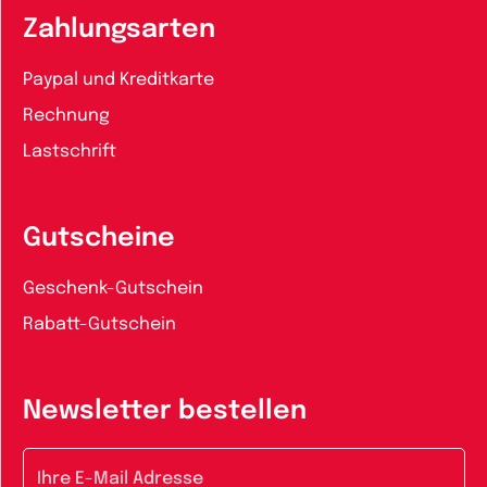
Zahlungsarten
Paypal und Kreditkarte
Rechnung
Lastschrift
Gutscheine
Geschenk-Gutschein
Rabatt-Gutschein
Newsletter bestellen
E-Mail-Adresse