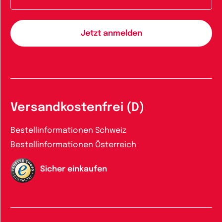
Versandkostenfrei (D)
Bestellinformationen Schweiz
Bestellinformationen Österreich
Sicher einkaufen