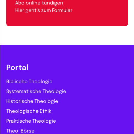
Abo online kündigen
Hier geht’s zum Formular
Portal
Biblische Theologie
Systematische Theologie
Historische Theologie
Theologische Ethik
Praktische Theologie
Theo-Börse