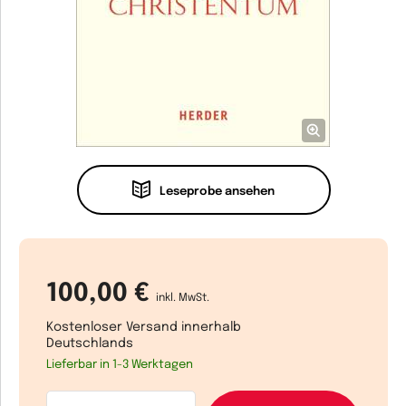
Leseprobe ansehen
100,00 €
inkl. MwSt.
Kostenloser Versand innerhalb
Deutschlands
Lieferbar in 1-3 Werktagen