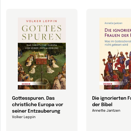
Gottesspuren. Das
Die ignorierten 
christliche Europa vor
der Bibel
seiner Entzauberung
Annette Jantzen
Volker Leppin