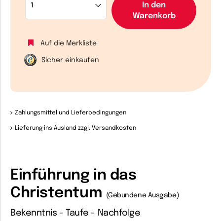
In den
Warenkorb
Auf die Merkliste
Sicher einkaufen
Zahlungsmittel und Lieferbedingungen
Lieferung ins Ausland zzgl. Versandkosten
Einführung in das
Christentum
(Gebundene Ausgabe)
Bekenntnis - Taufe - Nachfolge