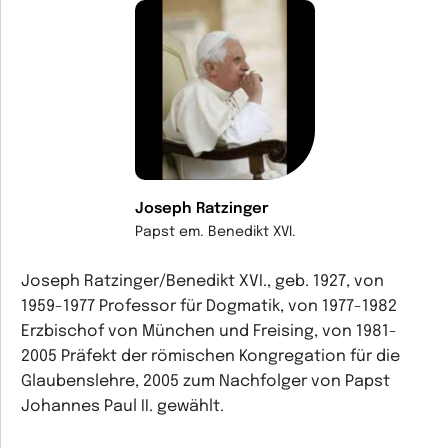
Joseph Ratzinger
Papst em. Benedikt XVI.
Joseph Ratzinger/Benedikt XVI., geb. 1927, von
1959-1977 Professor für Dogmatik, von 1977-1982
Erzbischof von München und Freising, von 1981-
2005 Präfekt der römischen Kongregation für die
Glaubenslehre, 2005 zum Nachfolger von Papst
Johannes Paul II. gewählt.