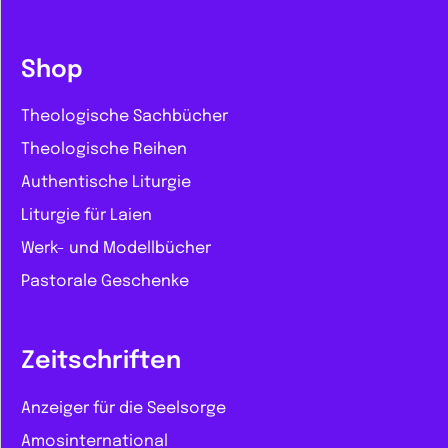
Shop
Theologische Sachbücher
Theologische Reihen
Authentische Liturgie
Liturgie für Laien
Werk- und Modellbücher
Pastorale Geschenke
Zeitschriften
Anzeiger für die Seelsorge
Amosinternational