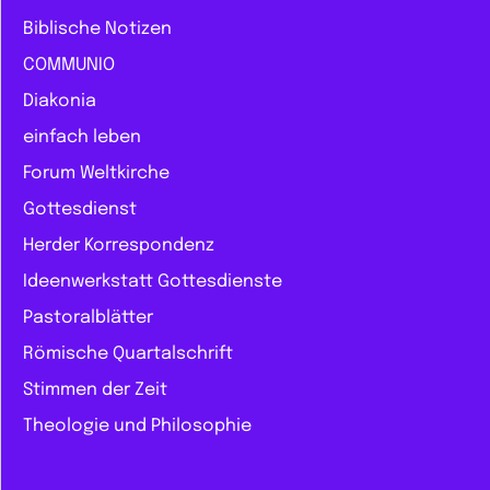
Biblische Notizen
COMMUNIO
Diakonia
einfach leben
Forum Weltkirche
Gottesdienst
Herder Korrespondenz
Ideenwerkstatt Gottesdienste
Pastoralblätter
Römische Quartalschrift
Stimmen der Zeit
Theologie und Philosophie