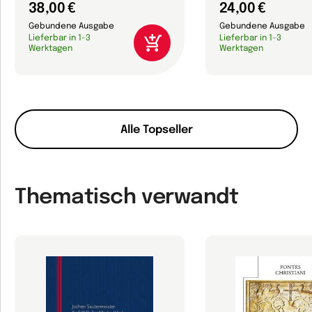
38,00 €
24,00 €
Gebundene Ausgabe
Gebundene Ausgabe
Lieferbar in 1-3
Lieferbar in 1-3
Werktagen
Werktagen
Alle Topseller
Thematisch verwandt