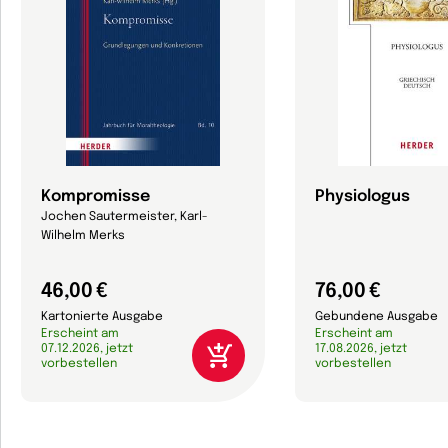
Kompromisse
Physiologus
Jochen Sautermeister, Karl-
Wilhelm Merks
46,00 €
76,00 €
Kartonierte Ausgabe
Gebundene Ausgabe
Erscheint am
Erscheint am
07.12.2026, jetzt
17.08.2026, jetzt
vorbestellen
vorbestellen