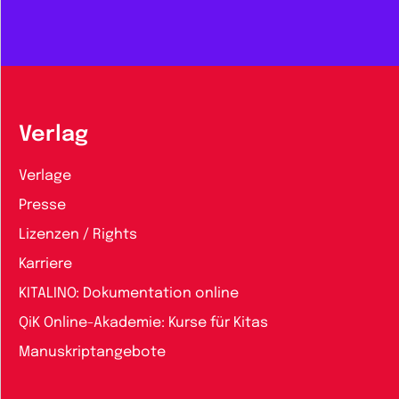
Verlag
Verlage
Presse
Lizenzen / Rights
Karriere
KITALINO: Dokumentation online
QiK Online-Akademie: Kurse für Kitas
Manuskriptangebote