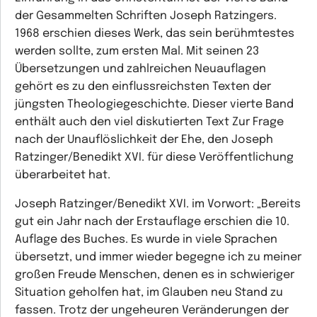
der Gesammelten Schriften Joseph Ratzingers.
1968 erschien dieses Werk, das sein berühmtestes
werden sollte, zum ersten Mal. Mit seinen 23
Übersetzungen und zahlreichen Neuauflagen
gehört es zu den einflussreichsten Texten der
jüngsten Theologiegeschichte. Dieser vierte Band
enthält auch den viel diskutierten Text Zur Frage
nach der Unauflöslichkeit der Ehe, den Joseph
Ratzinger/Benedikt XVI. für diese Veröffentlichung
überarbeitet hat.
Joseph Ratzinger/Benedikt XVI. im Vorwort: „Bereits
gut ein Jahr nach der Erstauflage erschien die 10.
Auflage des Buches. Es wurde in viele Sprachen
übersetzt, und immer wieder begegne ich zu meiner
großen Freude Menschen, denen es in schwieriger
Situation geholfen hat, im Glauben neu Stand zu
fassen. Trotz der ungeheuren Veränderungen der