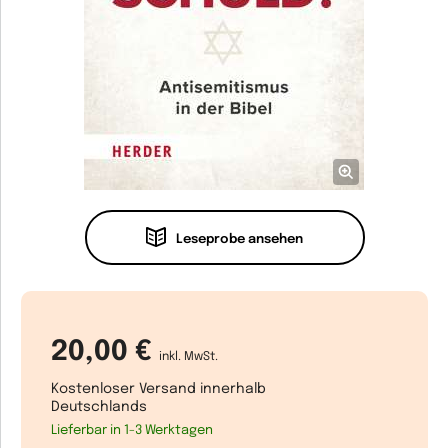
Leseprobe ansehen
20,00 €
inkl. MwSt.
Kostenloser Versand innerhalb
Deutschlands
Lieferbar in 1-3 Werktagen