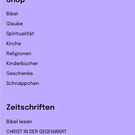
Shop
Bibel
Glaube
Spiritualität
Kirche
Religionen
Kinderbücher
Geschenke
Schnäppchen
Zeitschriften
Bibel lesen
CHRIST IN DER GEGENWART