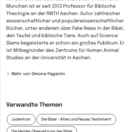
München ist er seit 2013 Professor für Biblische
Theologie an der RWTH Aachen. Autor zahlreicher
wissenschaftlicher und populärwissenschaftlicher
Bücher, unter anderem über Fake News in der Bibel,
den Teufel und biblische Tiere. Auch auf Science
Slams begeisterte er schon ein großes Publikum. Er
ist Mitbegründer des Zentrums für Human Animal
Studies an der Universität in Aachen.
Mehr von Simone Paganini
Verwandte Themen
Judentum
Die Bibel - Altes und Neues Testament
Die Herder-Übersetzung der Bibel