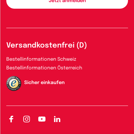
Versandkostenfrei (D)
Bestellinformationen Schweiz
Bestellinformationen Österreich
Sicher einkaufen
Facebook
Instagram
YouTube
LinkedIn