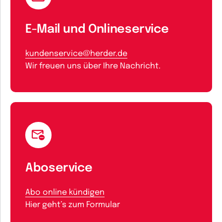
E-Mail und Onlineservice
kundenservice@herder.de
Wir freuen uns über Ihre Nachricht.
Aboservice
Abo online kündigen
Hier geht’s zum Formular