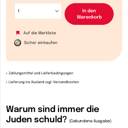
In den
Warenkorb
Auf die Merkliste
Sicher einkaufen
Zahlungsmittel und Lieferbedingungen
Lieferung ins Ausland zzgl. Versandkosten
Warum sind immer die
Juden schuld?
(Gebundene Ausgabe)