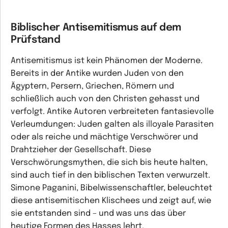
Biblischer Antisemitismus auf dem
Prüfstand
Antisemitismus ist kein Phänomen der Moderne.
Bereits in der Antike wurden Juden von den
Ägyptern, Persern, Griechen, Römern und
schließlich auch von den Christen gehasst und
verfolgt. Antike Autoren verbreiteten fantasievolle
Verleumdungen: Juden galten als illoyale Parasiten
oder als reiche und mächtige Verschwörer und
Drahtzieher der Gesellschaft. Diese
Verschwörungsmythen, die sich bis heute halten,
sind auch tief in den biblischen Texten verwurzelt.
Simone Paganini, Bibelwissenschaftler, beleuchtet
diese antisemitischen Klischees und zeigt auf, wie
sie entstanden sind – und was uns das über
heutige Formen des Hasses lehrt.