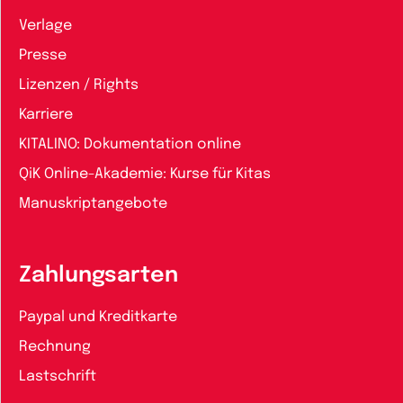
Verlage
Presse
Lizenzen / Rights
Karriere
KITALINO: Dokumentation online
QiK Online-Akademie: Kurse für Kitas
Manuskriptangebote
Zahlungsarten
Paypal und Kreditkarte
Rechnung
Lastschrift