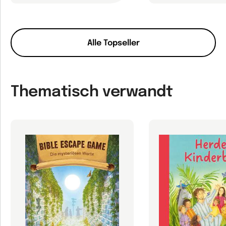
Alle Topseller
Thematisch verwandt