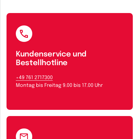
Kundenservice und
Bestellhotline
+49 761 2717300
Montag bis Freitag 9.00 bis 17.00 Uhr