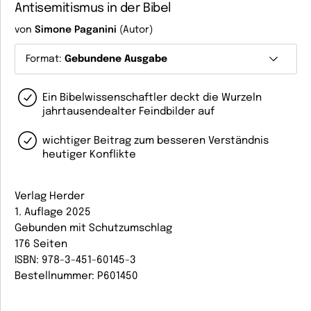
Antisemitismus in der Bibel
von
Simone Paganini
(Autor)
Format:
Gebundene Ausgabe
Ein Bibelwissenschaftler deckt die Wurzeln
jahrtausendealter Feindbilder auf
wichtiger Beitrag zum besseren Verständnis
heutiger Konflikte
Verlag Herder
1. Auflage 2025
Gebunden mit Schutzumschlag
176 Seiten
ISBN: 978-3-451-60145-3
Bestellnummer: P601450