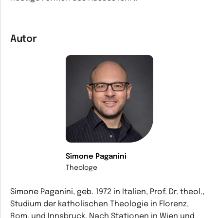
Autor
Simone Paganini
Theologe
Simone Paganini, geb. 1972 in Italien, Prof. Dr. theol.,
Studium der katholischen Theologie in Florenz,
Rom, und Innsbruck. Nach Stationen in Wien und