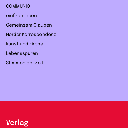
COMMUNIO
einfach leben
Gemeinsam Glauben
Herder Korrespondenz
kunst und kirche
Lebensspuren
Stimmen der Zeit
Verlag