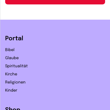
Portal
Bibel
Glaube
Spiritualität
Kirche
Religionen
Kinder