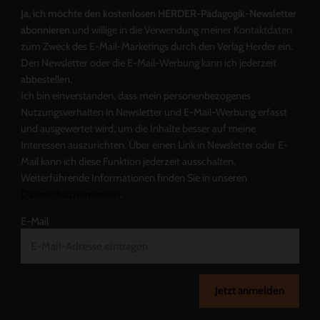
Ja, ich möchte den kostenlosen HERDER-Pädagogik-Newsletter
abonnieren
und willige in die Verwendung meiner Kontaktdaten
zum Zweck des E-Mail-Marketings durch den Verlag Herder ein.
Den Newsletter oder die E-Mail-Werbung kann ich jederzeit
abbestellen.
Ich bin einverstanden, dass mein personenbezogenes
Nutzungsverhalten in Newsletter und E-Mail-Werbung erfasst
und ausgewertet wird, um die Inhalte besser auf meine
Interessen auszurichten. Über einen Link in Newsletter oder E-
Mail kann ich diese Funktion jederzeit ausschalten.
Weiterführende Informationen finden Sie in unseren
Datenschutzhinweisen
.
E-Mail
Jetzt anmelden