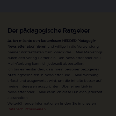
Der pädagogische Ratgeber
Ja, ich möchte den kostenlosen HERDER-Pädagogik-
Newsletter abonnieren
und willige in die Verwendung
meiner Kontaktdaten zum Zweck des E-Mail-Marketings
durch den Verlag Herder ein. Den Newsletter oder die E-
Mail-Werbung kann ich jederzeit abbestellen.
Ich bin einverstanden, dass mein personenbezogenes
Nutzungsverhalten in Newsletter und E-Mail-Werbung
erfasst und ausgewertet wird, um die Inhalte besser auf
meine Interessen auszurichten. Über einen Link in
Newsletter oder E-Mail kann ich diese Funktion jederzeit
ausschalten.
Weiterführende Informationen finden Sie in unseren
Datenschutzhinweisen
.