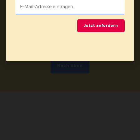
Jetzt anfordern
Nach oben