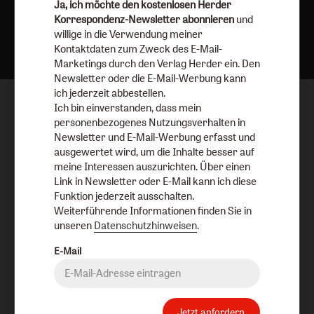
Ja, ich möchte den kostenlosen Herder
Korrespondenz-Newsletter abonnieren
und
Nach oben
willige in die Verwendung meiner
Kontaktdaten zum Zweck des E-Mail-
Marketings durch den Verlag Herder ein. Den
Newsletter oder die E-Mail-Werbung kann
ich jederzeit abbestellen.
Ich bin einverstanden, dass mein
personenbezogenes Nutzungsverhalten in
Newsletter und E-Mail-Werbung erfasst und
ausgewertet wird, um die Inhalte besser auf
meine Interessen auszurichten. Über einen
Link in Newsletter oder E-Mail kann ich diese
Funktion jederzeit ausschalten.
Weiterführende Informationen finden Sie in
unseren
Datenschutzhinweisen
.
E-Mail
Jetzt anfordern