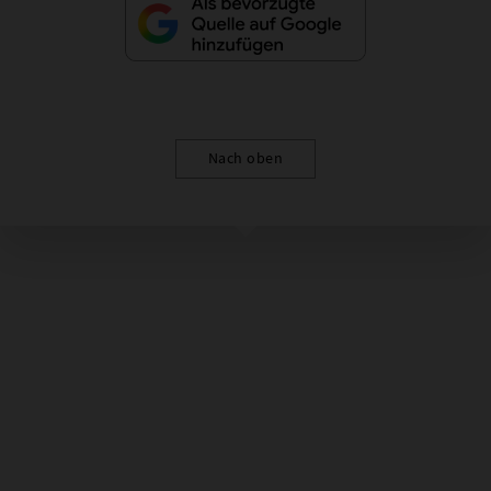
Nach oben