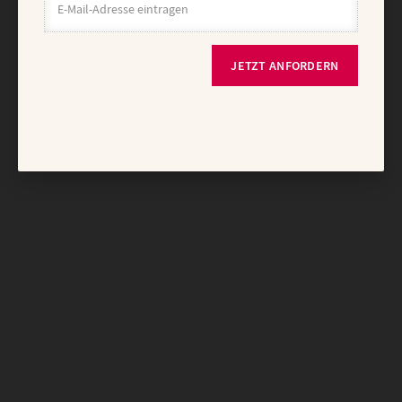
JETZT ANFORDERN