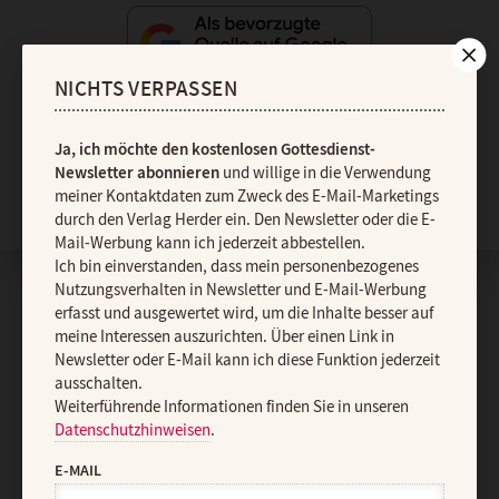
NICHTS VERPASSEN
Ja, ich möchte den kostenlosen Gottesdienst-
Newsletter abonnieren
und willige in die Verwendung
Nach oben
meiner Kontaktdaten zum Zweck des E-Mail-Marketings
durch den Verlag Herder ein. Den Newsletter oder die E-
Mail-Werbung kann ich jederzeit abbestellen.
Ich bin einverstanden, dass mein personenbezogenes
Nutzungsverhalten in Newsletter und E-Mail-Werbung
erfasst und ausgewertet wird, um die Inhalte besser auf
meine Interessen auszurichten. Über einen Link in
Newsletter oder E-Mail kann ich diese Funktion jederzeit
ausschalten.
Weiterführende Informationen finden Sie in unseren
Datenschutzhinweisen
.
E-MAIL