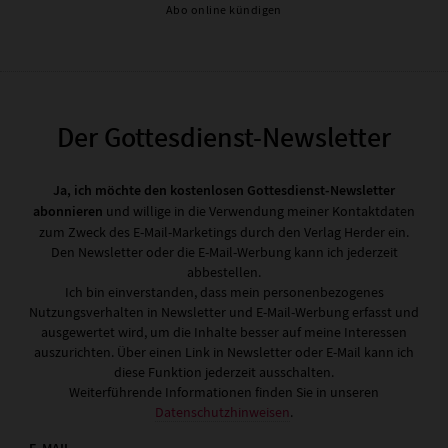
Abo online kündigen
Der Gottesdienst-Newsletter
Ja, ich möchte den kostenlosen Gottesdienst-Newsletter
abonnieren
und willige in die Verwendung meiner Kontaktdaten
zum Zweck des E-Mail-Marketings durch den Verlag Herder ein.
Den Newsletter oder die E-Mail-Werbung kann ich jederzeit
abbestellen.
Ich bin einverstanden, dass mein personenbezogenes
Nutzungsverhalten in Newsletter und E-Mail-Werbung erfasst und
ausgewertet wird, um die Inhalte besser auf meine Interessen
auszurichten. Über einen Link in Newsletter oder E-Mail kann ich
diese Funktion jederzeit ausschalten.
Weiterführende Informationen finden Sie in unseren
Datenschutzhinweisen
.