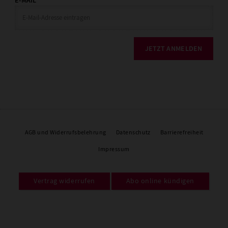
E-MAIL
JETZT ANMELDEN
AGB und Widerrufsbelehrung
Datenschutz
Barrierefreiheit
Impressum
Vertrag widerrufen
Abo online kündigen