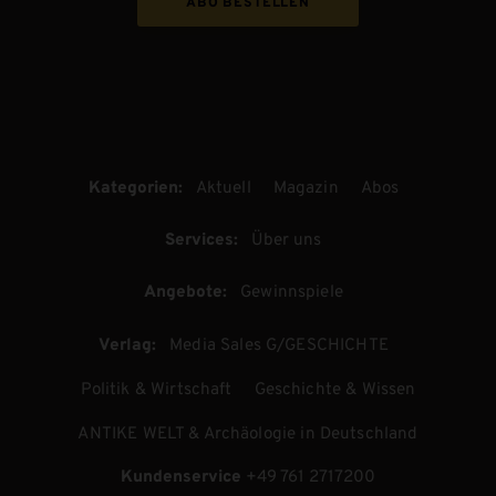
ABO BESTELLEN
Kategorien:
Aktuell
Magazin
Abos
Services:
Über uns
Angebote:
Gewinnspiele
Verlag:
Media Sales G/GESCHICHTE
Politik & Wirtschaft
Geschichte & Wissen
ANTIKE WELT & Archäologie in Deutschland
Kundenservice
+49 761 2717200