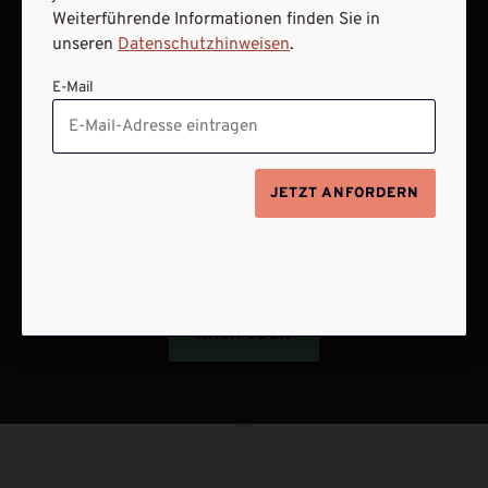
Weiterführende Informationen finden Sie in
ABO ONLINE KÜNDIGEN
unseren
Datenschutzhinweisen
.
E-Mail
JETZT ANFORDERN
NACH OBEN