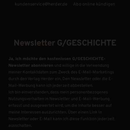
kundenservice@herder.de
Abo online kündigen
Newsletter G/GESCHICHTE
Ja, ich möchte den kostenlosen G/GESCHICHTE-
Newsletter abonnieren
und willige in die Verwendung
meiner Kontaktdaten zum Zweck des E-Mail-Marketings
durch den Verlag Herder ein. Den Newsletter oder die E-
Mail-Werbung kann ich jederzeit abbestellen.
Ich bin einverstanden, dass mein personenbezogenes
Nutzungsverhalten in Newsletter und E-Mail-Werbung
erfasst und ausgewertet wird, um die Inhalte besser auf
meine Interessen auszurichten. Über einen Link in
Newsletter oder E-Mail kann ich diese Funktion jederzeit
ausschalten.