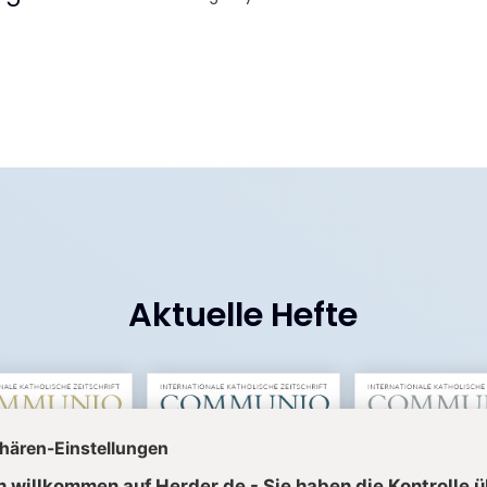
Aktuelle Hefte