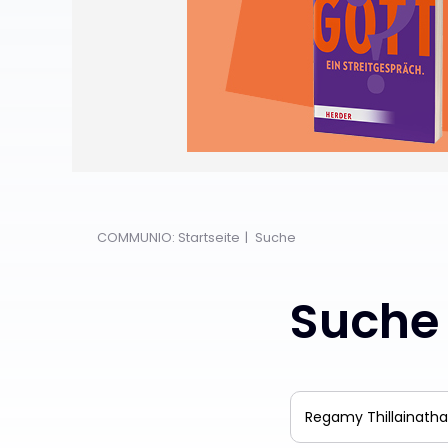
COMMUNIO: Startseite
Suche
Suche