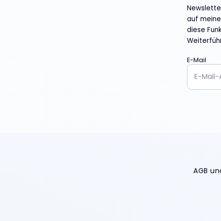
Newslette
auf meine 
diese Funk
Weiterfüh
E-Mail
AGB un