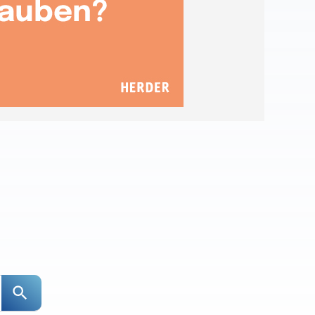
Suchen