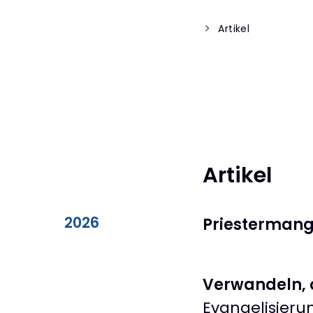
Artikel
Artikel
2026
Priestermang
Verwandeln, 
Evangelisier