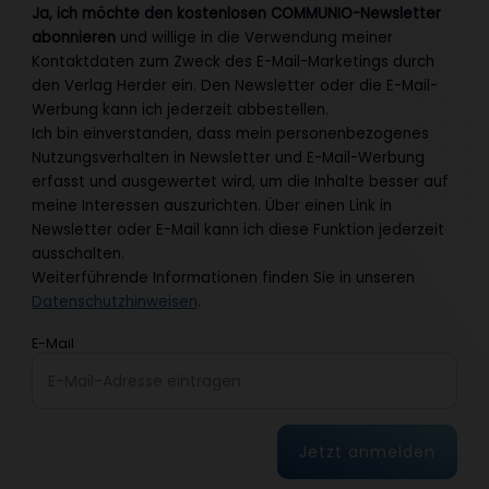
Ja, ich möchte den kostenlosen COMMUNIO-Newsletter
abonnieren
und willige in die Verwendung meiner
Kontaktdaten zum Zweck des E-Mail-Marketings durch
den Verlag Herder ein. Den Newsletter oder die E-Mail-
Werbung kann ich jederzeit abbestellen.
Ich bin einverstanden, dass mein personenbezogenes
Nutzungsverhalten in Newsletter und E-Mail-Werbung
erfasst und ausgewertet wird, um die Inhalte besser auf
meine Interessen auszurichten. Über einen Link in
Newsletter oder E-Mail kann ich diese Funktion jederzeit
ausschalten.
Weiterführende Informationen finden Sie in unseren
Datenschutzhinweisen
.
E-Mail
Jetzt anmelden