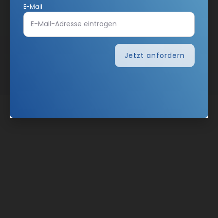
E-Mail
Nach oben
Jetzt anfordern