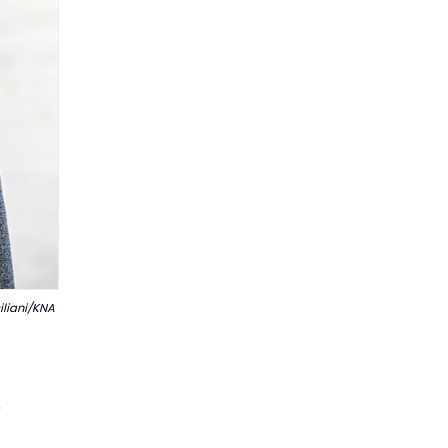
iliani/KNA