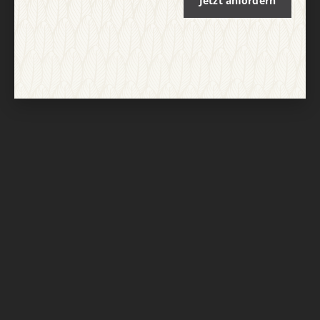
Jetzt anfordern