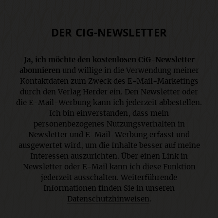
DER CIG-NEWSLETTER
Ja, ich möchte den kostenlosen CiG-Newsletter
abonnieren
und willige in die Verwendung meiner
Kontaktdaten zum Zweck des E-Mail-Marketings
durch den Verlag Herder ein. Den Newsletter oder
die E-Mail-Werbung kann ich jederzeit abbestellen.
Ich bin einverstanden, dass mein
personenbezogenes Nutzungsverhalten in
Newsletter und E-Mail-Werbung erfasst und
ausgewertet wird, um die Inhalte besser auf meine
Interessen auszurichten. Über einen Link in
Newsletter oder E-Mail kann ich diese Funktion
jederzeit ausschalten. Weiterführende
Informationen finden Sie in unseren
Datenschutzhinweisen
.