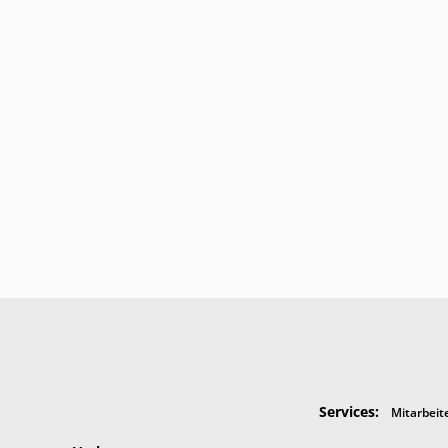
Services:
Mitarbeit