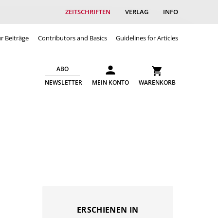
ZEITSCHRIFTEN
VERLAG
INFO
ür Beiträge
Contributors and Basics
Guidelines for Articles
ABO
NEWSLETTER
MEIN KONTO
WARENKORB
ERSCHIENEN IN