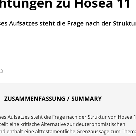
htungen zu Hosea 11
es Aufsatzes steht die Frage nach der Struktu
43
ZUSAMMENFASSUNG / SUMMARY
es Aufsatzes steht die Frage nach der Struktur von Hosea 1
tellt eine kritische Alternative zur deuteronomistischen
und enthält eine alttestamentliche Grenzaussage zum Them