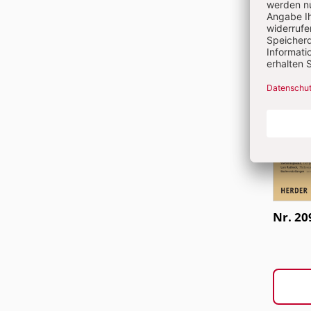
Nr. 20