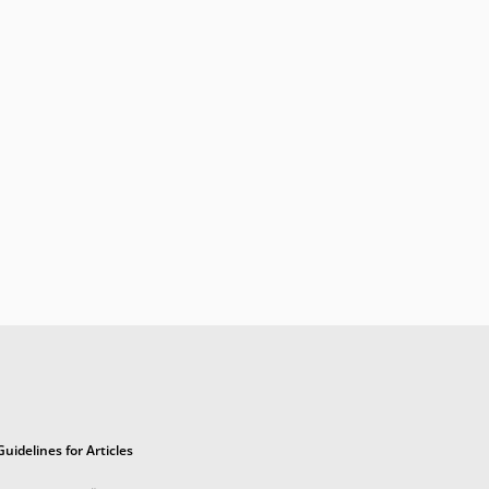
Guidelines for Articles